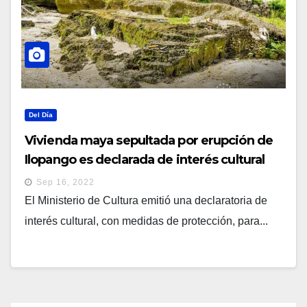
Del Día
Vivienda maya sepultada por erupción de
Ilopango es declarada de interés cultural
Sep 16, 2022
El Ministerio de Cultura emitió una declaratoria de
interés cultural, con medidas de protección, para...