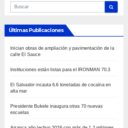
Últimas Publicaciones
Inician obras de ampliación y pavimentación de la
calle El Sauce
Instituciones están listas para el IRONMAN 70.3
El Salvador incauta 6.6 toneladas de cocaína en
alta mar
Presidente Bukele inaugura otras 70 nuevas
escuelas
Arranca año lectivo 2026 con más de 1.2 millones