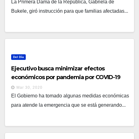
La Primera Dama de la República, Gabriela de
Bukele, giró instrucción para que familias afectadas...
Del Día
Ejecutivo busca minimizar efectos
económicos por pandemia por COVID-19
Mar 30, 2020
El Gobierno ha tomado algunas medidas económicas
para atende la emergencia que se está generando...