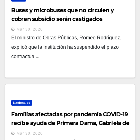
Buses y microbuses que no circulen y
cobren subsidio serán castigados
Mar 30, 2020
El ministro de Obras Públicas, Romeo Rodríguez,
explicó que la institución ha suspendido el plazo
contractual...
Nacionales
Familias afectadas por pandemia COVID-19
recibe ayuda de Primera Dama, Gabriela de
Bukele
Mar 30, 2020