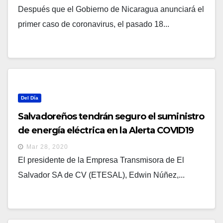
Después que el Gobierno de Nicaragua anunciará el
primer caso de coronavirus, el pasado 18...
Del Día
Salvadoreños tendrán seguro el suministro
de energía eléctrica en la Alerta COVID19
Mar 28, 2020
El presidente de la Empresa Transmisora de El
Salvador SA de CV (ETESAL), Edwin Núñez,...