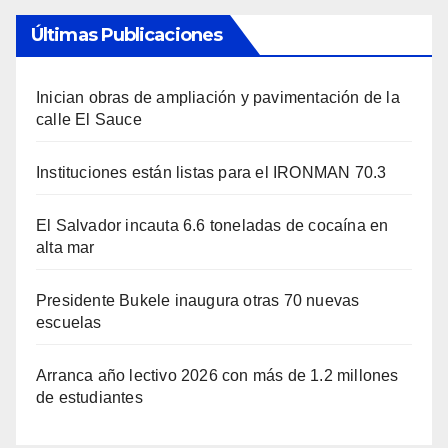
Últimas Publicaciones
Inician obras de ampliación y pavimentación de la
calle El Sauce
Instituciones están listas para el IRONMAN 70.3
El Salvador incauta 6.6 toneladas de cocaína en
alta mar
Presidente Bukele inaugura otras 70 nuevas
escuelas
Arranca año lectivo 2026 con más de 1.2 millones
de estudiantes