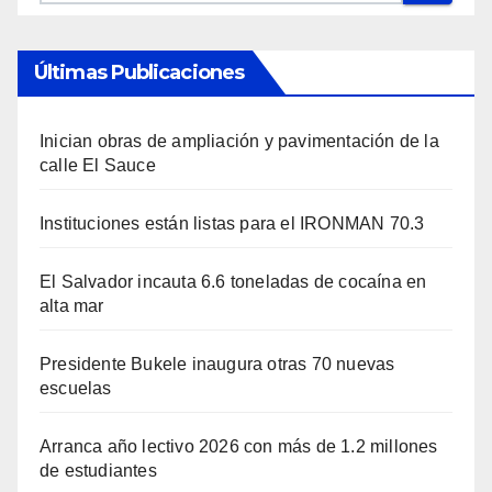
Últimas Publicaciones
Inician obras de ampliación y pavimentación de la
calle El Sauce
Instituciones están listas para el IRONMAN 70.3
El Salvador incauta 6.6 toneladas de cocaína en
alta mar
Presidente Bukele inaugura otras 70 nuevas
escuelas
Arranca año lectivo 2026 con más de 1.2 millones
de estudiantes