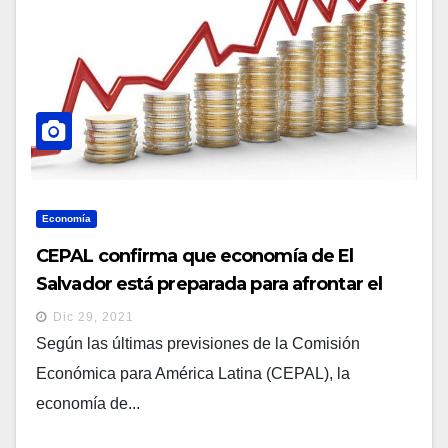
Economía
CEPAL confirma que economía de El
Salvador está preparada para afrontar el
2022
Dic 29, 2021
Según las últimas previsiones de la Comisión
Económica para América Latina (CEPAL), la
economía de...