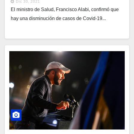
Dic 30, 2021
El ministro de Salud, Francisco Alabi, confirmó que
hay una disminución de casos de Covid-19...