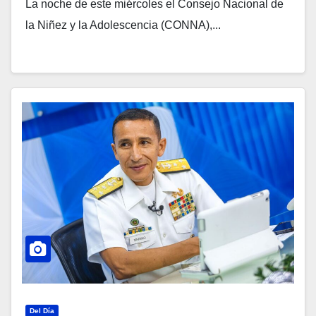
La noche de este miércoles el Consejo Nacional de
la Niñez y la Adolescencia (CONNA),...
Del Día