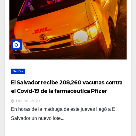
Del Día
El Salvador recibe 208,260 vacunas contra
el Covid-19 de la farmacéutica Pfizer
Dic 30, 2021
En horas de la madruga de este jueves llegó a El
Salvador un nuevo lote...