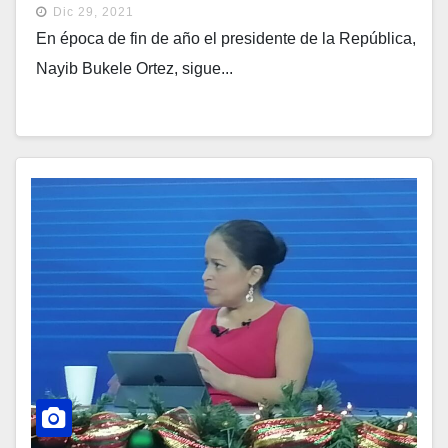
Dic 29, 2021
En época de fin de año el presidente de la República,
Nayib Bukele Ortez, sigue...