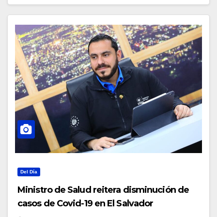
Del Día
Ministro de Salud reitera disminución de
casos de Covid-19 en El Salvador