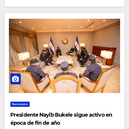
Nacionales
Presidente Nayib Bukele sigue activo en
época de fin de año