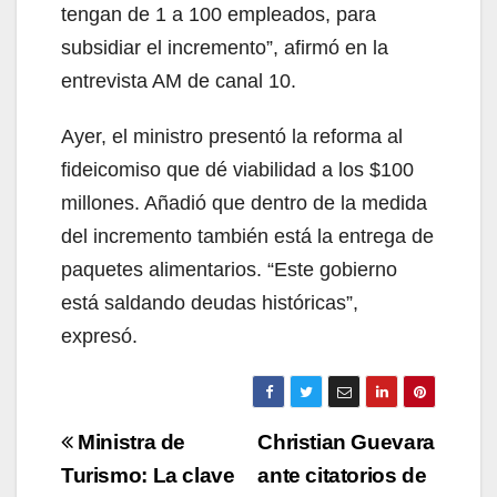
tengan de 1 a 100 empleados, para
subsidiar el incremento”, afirmó en la
entrevista AM de canal 10.
Ayer, el ministro presentó la reforma al
fideicomiso que dé viabilidad a los $100
millones. Añadió que dentro de la medida
del incremento también está la entrega de
paquetes alimentarios. “Este gobierno
está saldando deudas históricas”,
expresó.
Navegación
Ministra de
Christian Guevara
de
Turismo: La clave
ante citatorios de