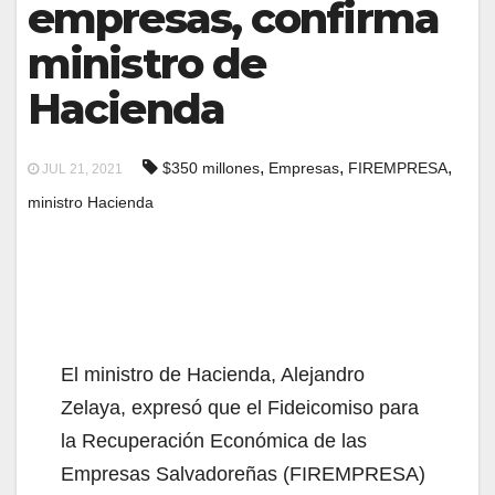
empresas, confirma
ministro de
Hacienda
,
,
,
$350 millones
Empresas
FIREMPRESA
JUL 21, 2021
ministro Hacienda
El ministro de Hacienda, Alejandro
Zelaya, expresó que el Fideicomiso para
la Recuperación Económica de las
Empresas Salvadoreñas (FIREMPRESA)