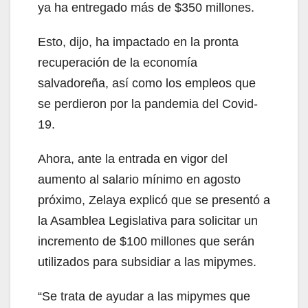
ya ha entregado más de $350 millones.
Esto, dijo, ha impactado en la pronta
recuperación de la economía
salvadoreña, así como los empleos que
se perdieron por la pandemia del Covid-
19.
Ahora, ante la entrada en vigor del
aumento al salario mínimo en agosto
próximo, Zelaya explicó que se presentó a
la Asamblea Legislativa para solicitar un
incremento de $100 millones que serán
utilizados para subsidiar a las mipymes.
“Se trata de ayudar a las mipymes que