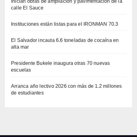
Inician obras de ampliación y pavimentación de la
calle El Sauce
Instituciones están listas para el IRONMAN 70.3
El Salvador incauta 6.6 toneladas de cocaína en
alta mar
Presidente Bukele inaugura otras 70 nuevas
escuelas
Arranca año lectivo 2026 con más de 1.2 millones
de estudiantes