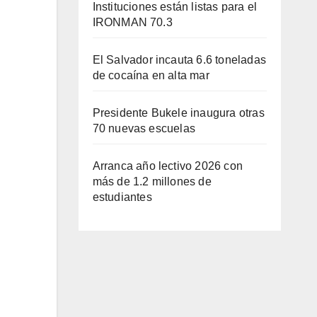
Instituciones están listas para el
IRONMAN 70.3
El Salvador incauta 6.6 toneladas
de cocaína en alta mar
Presidente Bukele inaugura otras
70 nuevas escuelas
Arranca año lectivo 2026 con
más de 1.2 millones de
estudiantes