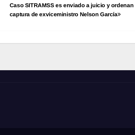
Caso SITRAMSS es enviado a juicio y ordenan
s
captura de exviceministro Nelson García