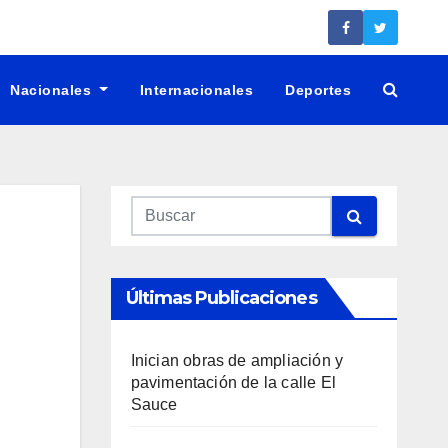
Nacionales
Internacionales
Deportes
Últimas Publicaciones
Inician obras de ampliación y
pavimentación de la calle El
Sauce