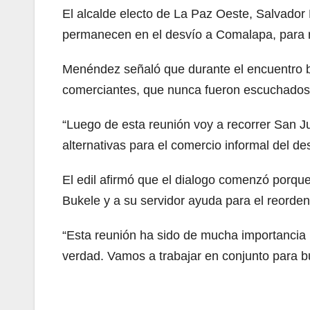
El alcalde electo de La Paz Oeste, Salvado
permanecen en el desvío a Comalapa, para 
Menéndez señaló que durante el encuentro bu
comerciantes, que nunca fueron escuchados 
“Luego de esta reunión voy a recorrer San Jua
alternativas para el comercio informal del de
El edil afirmó que el dialogo comenzó porque
Bukele y a su servidor ayuda para el reorde
“Esta reunión ha sido de mucha importancia
verdad. Vamos a trabajar en conjunto para bu