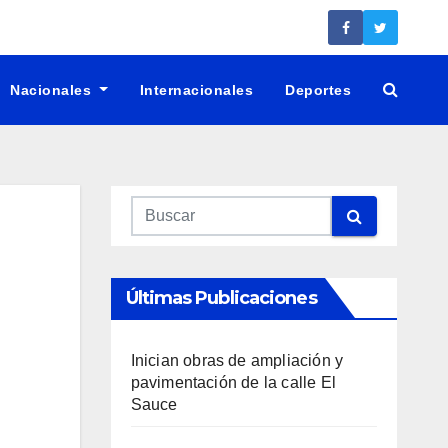
Nacionales
Internacionales
Deportes
Últimas Publicaciones
Inician obras de ampliación y
pavimentación de la calle El
Sauce