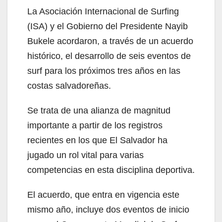
La Asociación Internacional de Surfing
(ISA) y el Gobierno del Presidente Nayib
Bukele acordaron, a través de un acuerdo
histórico, el desarrollo de seis eventos de
surf para los próximos tres años en las
costas salvadoreñas.
Se trata de una alianza de magnitud
importante a partir de los registros
recientes en los que El Salvador ha
jugado un rol vital para varias
competencias en esta disciplina deportiva.
El acuerdo, que entra en vigencia este
mismo año, incluye dos eventos de inicio