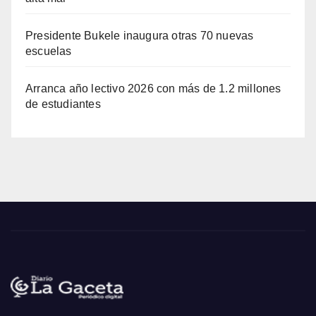
Presidente Bukele inaugura otras 70 nuevas
escuelas
Arranca año lectivo 2026 con más de 1.2 millones
de estudiantes