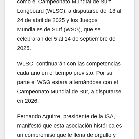
como el Campeonato Mundial de Surf
Longboard (WLSC), a disputarse del 18 al
24 de abril de 2025 y los Juegos
Mundiales de Surf (WSG), que se
celebraran del 5 al 14 de septiembre de
2025.
WLSC continuarán con las competencias
cada año en el tiempo previsto. Por su
parte el WSG estará alternándose con el
Campeonato Mundial de Sur, a disputarse
en 2026.
Fernando Aguirre, presidente de la ISA,
manifestó que esta asociación histórica es
un compromiso que le llena de orgullo y