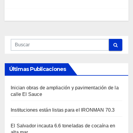
Últimas Publicaciones
Inician obras de ampliación y pavimentación de la
calle El Sauce
Instituciones están listas para el IRONMAN 70.3
El Salvador incauta 6.6 toneladas de cocaína en
alta mar