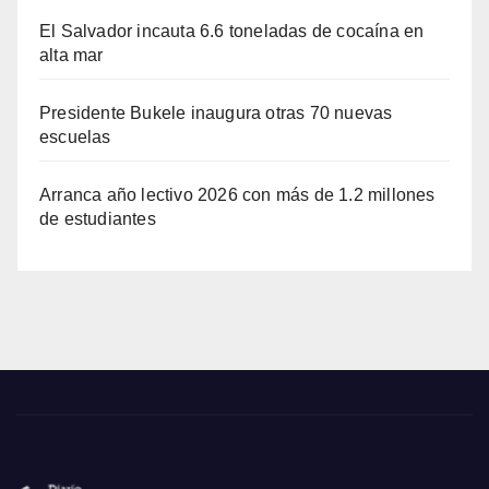
El Salvador incauta 6.6 toneladas de cocaína en
alta mar
Presidente Bukele inaugura otras 70 nuevas
escuelas
Arranca año lectivo 2026 con más de 1.2 millones
de estudiantes