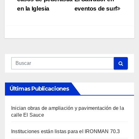
en la Iglesia
eventos de surf
Últimas Publicaciones
Inician obras de ampliación y pavimentación de la
calle El Sauce
Instituciones están listas para el IRONMAN 70.3