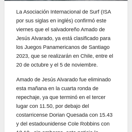
La Asociación Internacional de Surf (ISA
por sus siglas en inglés) confirmó este
viernes que el salvadoreño Amado de
Jesús Alvarado, ya está clasificado para
los Juegos Panamericanos de Santiago
2023, que se realizarán en Chile, entre el
20 de octubre y el 5 de noviembre.
Amado de Jesús Alvarado fue eliminado
esta mañana en la cuarta ronda de
repechaje, ya que terminó en el tercer
lugar con 11.50, por debajo del
costarricense Dorian Quesada con 15.43
y del estadounidense Cole Robbins con