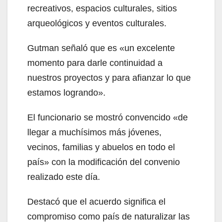
recreativos, espacios culturales, sitios
arqueológicos y eventos culturales.
Gutman señaló que es «un excelente
momento para darle continuidad a
nuestros proyectos y para afianzar lo que
estamos logrando».
El funcionario se mostró convencido «de
llegar a muchísimos más jóvenes,
vecinos, familias y abuelos en todo el
país» con la modificación del convenio
realizado este día.
Destacó
que el acuerdo significa el
compromiso como país de naturalizar las