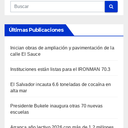
Últimas Publicaciones
Inician obras de ampliación y pavimentación de la
calle El Sauce
Instituciones están listas para el IRONMAN 70.3
El Salvador incauta 6.6 toneladas de cocaína en
alta mar
Presidente Bukele inaugura otras 70 nuevas
escuelas
Arranca año lectivo 2026 con más de 1.2 millones