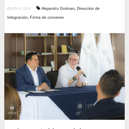
,
Alejandro Gutman
Dirección de
NOV 8, 2024
,
Integración
Firma de convenio