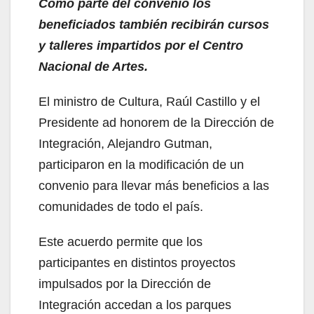
Como parte del convenio los
beneficiados también recibirán cursos
y talleres impartidos por el Centro
Nacional de Artes.
El ministro de Cultura, Raúl Castillo y el
Presidente
ad honorem de la Dirección de
Integración, Alejandro Gutman,
participaron
en la modificación de un
convenio para llevar más beneficios a las
comunidades de todo el país.
Este acuerdo permite que los
participantes en distintos proyectos
impulsados por la Dirección de
Integración
accedan a los parques