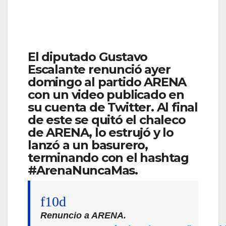
El diputado Gustavo
Escalante renunció ayer
domingo al partido ARENA
con un video publicado en
su cuenta de Twitter. Al final
de este se quitó el chaleco
de ARENA, lo estrujó y lo
lanzó a un basurero,
terminando con el hashtag
#ArenaNuncaMas.
Renuncio a ARENA.