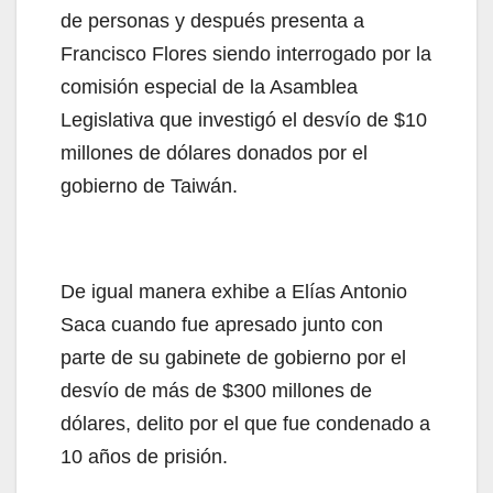
de personas y después presenta a
Francisco Flores siendo interrogado por la
comisión especial de la Asamblea
Legislativa que investigó el desvío de $10
millones de dólares donados por el
gobierno de Taiwán.
De igual manera exhibe a Elías Antonio
Saca cuando fue apresado junto con
parte de su gabinete de gobierno por el
desvío de más de $300 millones de
dólares, delito por el que fue condenado a
10 años de prisión.