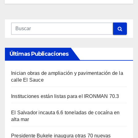
Últimas Publicaciones
Inician obras de ampliación y pavimentación de la
calle El Sauce
Instituciones están listas para el IRONMAN 70.3
El Salvador incauta 6.6 toneladas de cocaína en
alta mar
Presidente Bukele inaugura otras 70 nuevas