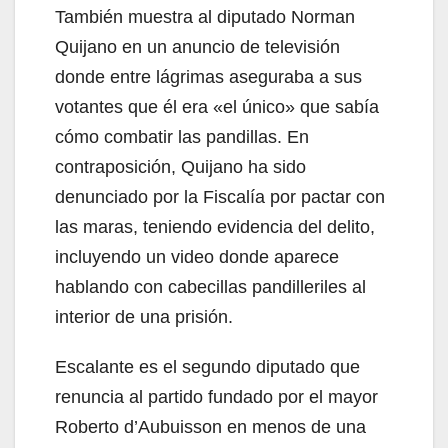
También muestra al diputado Norman
Quijano en un anuncio de televisión
donde entre lágrimas aseguraba a sus
votantes que él era «el único» que sabía
cómo combatir las pandillas. En
contraposición, Quijano ha sido
denunciado por la Fiscalía por pactar con
las maras, teniendo evidencia del delito,
incluyendo un video donde aparece
hablando con cabecillas pandilleriles al
interior de una prisión.
Escalante es el segundo diputado que
renuncia al partido fundado por el mayor
Roberto d’Aubuisson en menos de una