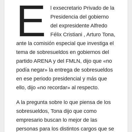
E
l exsecretario Privado de la
Presidencia del gobierno
del expresidente Alfredo
Félix Cristiani , Arturo Tona,
ante la comisión especial que investiga el
tema de sobresueldos en gobiernos del
partido ARENA y del FMLN, dijo que «no
podía negar» la entrega de sobresueldos
en ese periodo presidencial y más que
ello, dijo «no recordar» al respecto.
A la pregunta sobre lo que piensa de los
sobresueldos, Tona dijo que como
empresario buscan lo mejor de las
personas para los distintos cargos que se