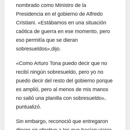
nombrado como Ministro de la
Presidencia en el gobierno de Alfredo
Cristiani. «Estábamos en una situación
caótica de guerra en ese momento, pero
eso permitía que se dieran
sobresueldos»,dijo.
«Como Arturo Tona puedo decir que no
recibí ningún sobresueldo, pero yo no
puedo decir del resto del gobierno porque
es amplió, pero al menos de mis manos
no salió una planilla con sobresueldo»,
puntualizó.
Sin embargo, reconoció que entregaron