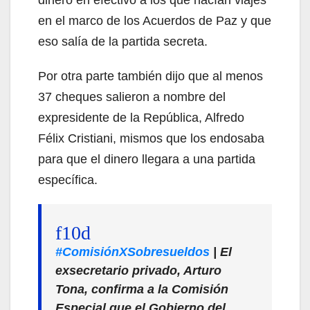
dinero en efectivo a los que hacían viajes
en el marco de los Acuerdos de Paz y que
eso salía de la partida secreta.
Por otra parte también dijo que al menos
37 cheques salieron a nombre del
expresidente de la República, Alfredo
Félix Cristiani, mismos que los endosaba
para que el dinero llegara a una partida
específica.
#ComisiónXSobresueldos
| El
exsecretario privado, Arturo
Tona, confirma a la Comisión
Especial que el Gobierno del