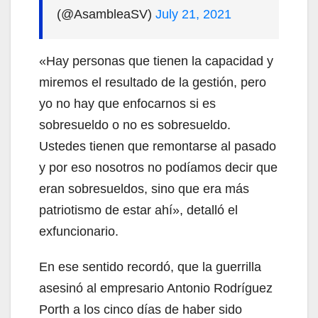
(@AsambleaSV)
July 21, 2021
«Hay personas que tienen la capacidad y
miremos el resultado de la gestión, pero
yo no hay que enfocarnos si es
sobresueldo o no es sobresueldo.
Ustedes tienen que remontarse al pasado
y por eso nosotros no podíamos decir que
eran sobresueldos, sino que era más
patriotismo de estar ahí», detalló el
exfuncionario.
En ese sentido recordó, que la guerrilla
asesinó al empresario Antonio Rodríguez
Porth a los cinco días de haber sido