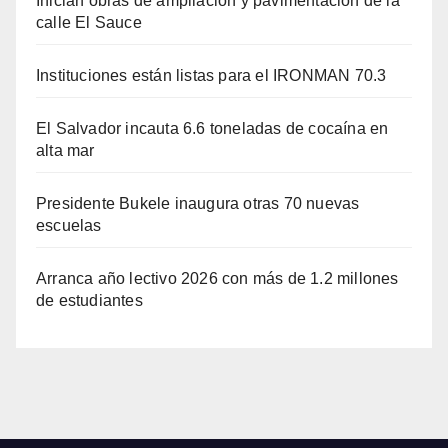
Inician obras de ampliación y pavimentación de la
calle El Sauce
Instituciones están listas para el IRONMAN 70.3
El Salvador incauta 6.6 toneladas de cocaína en
alta mar
Presidente Bukele inaugura otras 70 nuevas
escuelas
Arranca año lectivo 2026 con más de 1.2 millones
de estudiantes