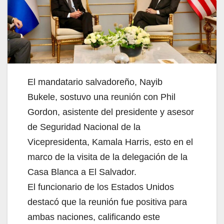
El mandatario salvadoreño, Nayib
Bukele,
sostuvo una reunión con Phil
Gordon, asistente del presidente y asesor
de Seguridad Nacional de la
Vicepresidenta, Kamala Harris, esto en el
marco de la visita de la delegación de la
Casa Blanca a El Salvador.
El funcionario de los Estados Unidos
destacó que la reunión fue positiva para
ambas naciones, calificando este