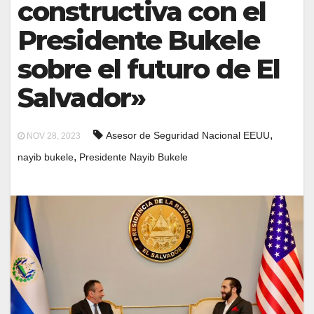
constructiva con el
Presidente Bukele
sobre el futuro de El
Salvador»
,
Asesor de Seguridad Nacional EEUU
NOV 28, 2023
,
nayib bukele
Presidente Nayib Bukele