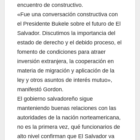
encuentro de constructivo.
«Fue una conversación constructiva con
el Presidente Bukele sobre el futuro de El
Salvador. Discutimos la importancia del
estado de derecho y el debido proceso, el
fomento de condiciones para atraer
inversión extranjera, la cooperación en
materia de migración y aplicación de la
ley y otros asuntos de interés mutuo»,
manifestó Gordon.
El gobierno salvadoreño sigue
manteniendo buenas relaciones con las
autoridades de la nación norteamericana,
no es la primera vez, qué funcionarios de
alto nivel confirman que El Salvador va