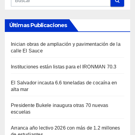
Últimas Publicaciones
Inician obras de ampliación y pavimentación de la
calle El Sauce
Instituciones están listas para el IRONMAN 70.3
El Salvador incauta 6.6 toneladas de cocaína en
alta mar
Presidente Bukele inaugura otras 70 nuevas
escuelas
Arranca año lectivo 2026 con más de 1.2 millones
de estudiantes