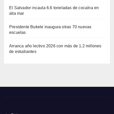
El Salvador incauta 6.6 toneladas de cocaína en
alta mar
Presidente Bukele inaugura otras 70 nuevas
escuelas
Arranca año lectivo 2026 con más de 1.2 millones
de estudiantes