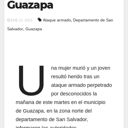
Guazapa
,
Ataque armado
Departamento de San
ENE 12, 2021
,
Salvador
Guazapa
U
na mujer murió y un joven
resultó herido tras un
ataque armado perpetrado
por desconocidos la
mañana de este martes en el municipio
de Guazapa, en la zona norte del
departamento de San Salvador,