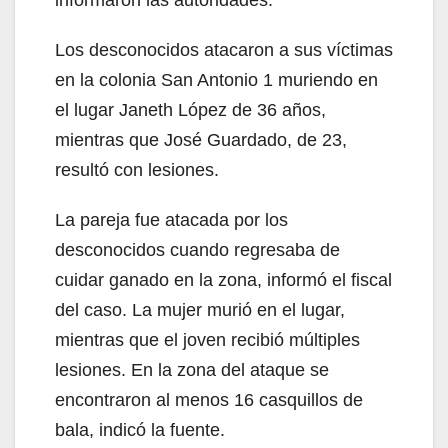
informaron las autoridades.
Los desconocidos atacaron a sus víctimas
en la colonia San Antonio 1 muriendo en
el lugar Janeth López de 36 años,
mientras que José Guardado, de 23,
resultó con lesiones.
La pareja fue atacada por los
desconocidos cuando regresaba de
cuidar ganado en la zona, informó el fiscal
del caso. La mujer murió en el lugar,
mientras que el joven recibió múltiples
lesiones. En la zona del ataque se
encontraron al menos 16 casquillos de
bala, indicó la fuente.