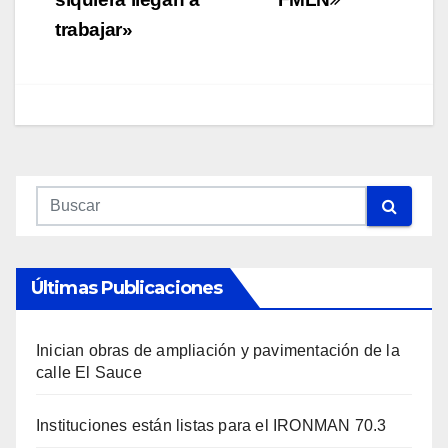
trabajar»
Últimas Publicaciones
Inician obras de ampliación y pavimentación de la
calle El Sauce
Instituciones están listas para el IRONMAN 70.3