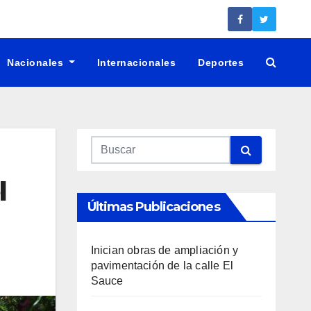
Nacionales
Internacionales
Deportes
l
Últimas Publicaciones
Inician obras de ampliación y
pavimentación de la calle El
Sauce