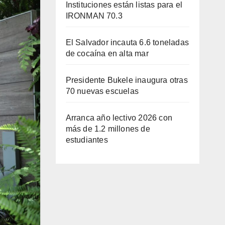
Instituciones están listas para el
IRONMAN 70.3
El Salvador incauta 6.6 toneladas
de cocaína en alta mar
Presidente Bukele inaugura otras
70 nuevas escuelas
Arranca año lectivo 2026 con
más de 1.2 millones de
estudiantes