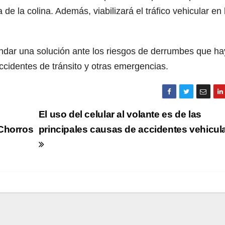
e la colina. Además, viabilizará el tráfico vehicular en 
ndar una solución ante los riesgos de derrumbes que ha
accidentes de tránsito y otras emergencias.
El uso del celular al volante es de las
 Chorros
principales causas de accidentes vehicul