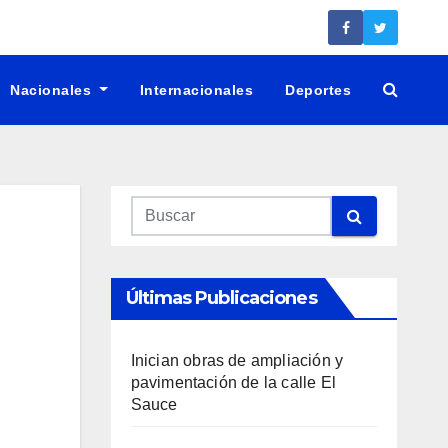
Nacionales
Internacionales
Deportes
Últimas Publicaciones
Inician obras de ampliación y
pavimentación de la calle El
Sauce