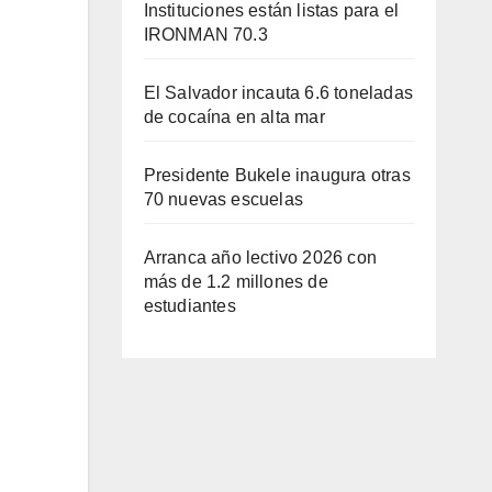
Instituciones están listas para el
IRONMAN 70.3
El Salvador incauta 6.6 toneladas
de cocaína en alta mar
Presidente Bukele inaugura otras
70 nuevas escuelas
Arranca año lectivo 2026 con
más de 1.2 millones de
estudiantes