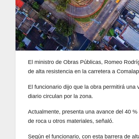
El ministro de Obras Públicas, Romeo Rodríg
de alta resistencia en la carretera a Comalap
El funcionario dijo que la obra permitirá una
diario circulan por la zona.
Actualmente, presenta una avance del 40 % y
de roca u otros materiales, señaló.
Según el funcionario, con esta barrera de alta