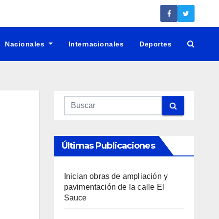
Nacionales
Internacionales
Deportes
Últimas Publicaciones
Inician obras de ampliación y
pavimentación de la calle El
Sauce