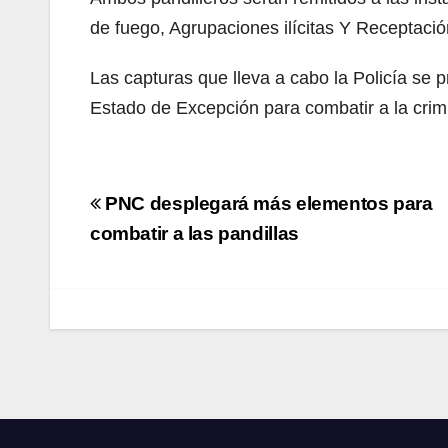
de fuego, Agrupaciones ilícitas Y Receptació
Las capturas que lleva a cabo la Policía se p
Estado de Excepción para combatir a la crimi
Navegación
PNC desplegará más elementos para
de
combatir a las pandillas
entradas