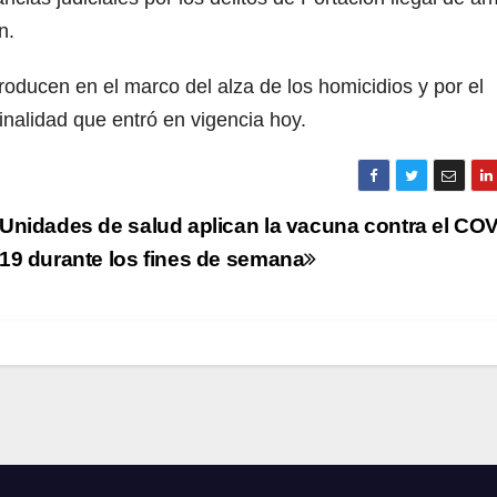
n.
roducen en el marco del alza de los homicidios y por el
nalidad que entró en vigencia hoy.
Unidades de salud aplican la vacuna contra el COV
19 durante los fines de semana