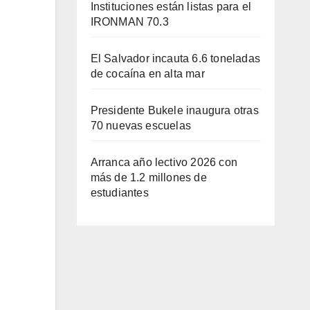
Instituciones están listas para el
IRONMAN 70.3
El Salvador incauta 6.6 toneladas
de cocaína en alta mar
Presidente Bukele inaugura otras
70 nuevas escuelas
Arranca año lectivo 2026 con
más de 1.2 millones de
estudiantes