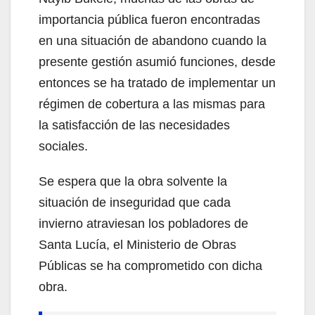
importancia pública fueron encontradas
en una situación de abandono cuando la
presente gestión asumió funciones, desde
entonces se ha tratado de implementar un
régimen de cobertura a las mismas para
la satisfacción de las necesidades
sociales.
Se espera que la obra solvente la
situación de inseguridad que cada
invierno atraviesan los pobladores de
Santa Lucía, el Ministerio de Obras
Públicas se ha comprometido con dicha
obra.