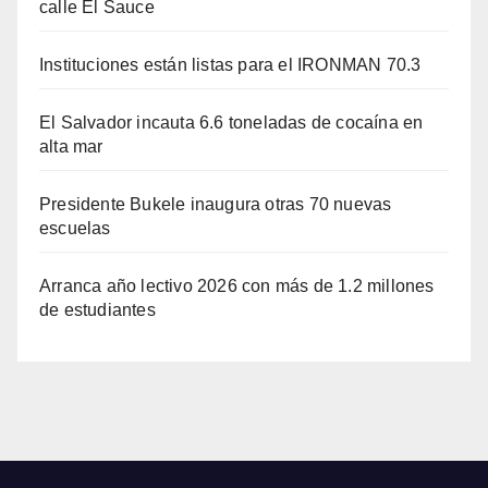
calle El Sauce
Instituciones están listas para el IRONMAN 70.3
El Salvador incauta 6.6 toneladas de cocaína en
alta mar
Presidente Bukele inaugura otras 70 nuevas
escuelas
Arranca año lectivo 2026 con más de 1.2 millones
de estudiantes