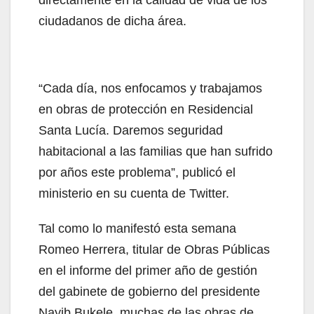
directamente en la calidad de vida de los
ciudadanos de dicha área.
“Cada día, nos enfocamos y trabajamos
en obras de protección en Residencial
Santa Lucía. Daremos seguridad
habitacional a las familias que han sufrido
por años este problema”, publicó el
ministerio en su cuenta de Twitter.
Tal como lo manifestó esta semana
Romeo Herrera, titular de Obras Públicas
en el informe del primer año de gestión
del gabinete de gobierno del presidente
Nayib Bukele, muchas de las obras de