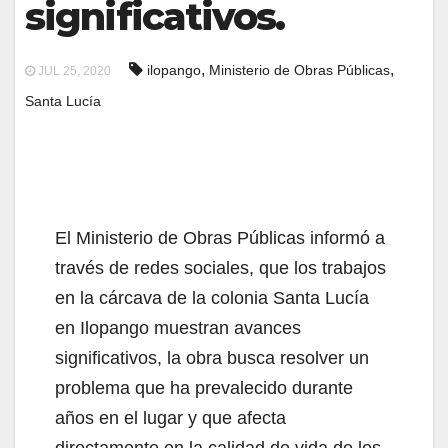
significativos.
,
,
ilopango
Ministerio de Obras Públicas
JUL 25, 2020
Santa Lucía
El Ministerio de Obras Públicas informó a
través de redes sociales, que los trabajos
en la cárcava de la colonia Santa Lucía
en Ilopango muestran avances
significativos, la obra busca resolver un
problema que ha prevalecido durante
años en el lugar y que afecta