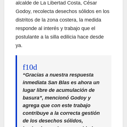
alcalde de La Libertad Costa, César
Godoy, recolecta desechos sólidos en los
distritos de la zona costera, la medida
responde al interés y trabajo que el
postulante a la silla edilicia hace desde
ya.
“Gracias a nuestra respuesta
inmediata San Blas es ahora un
lugar libre de acumulación de
basura”, mencionó Godoy y
agrega que con este trabajo
contribuye a la correcta gestión
de los desechos sólidos,