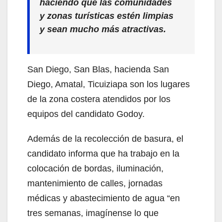
haciendo que las comunidades
y zonas turísticas estén limpias
y sean mucho más atractivas.
San Diego, San Blas, hacienda San
Diego, Amatal, Ticuiziapa son los lugares
de la zona costera atendidos por los
equipos del candidato Godoy.
Además de la recolección de basura, el
candidato informa que ha trabajo en la
colocación de bordas, iluminación,
mantenimiento de calles, jornadas
médicas y abastecimiento de agua “en
tres semanas, imagínense lo que