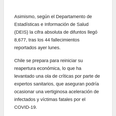
Asimismo, según el Departamento de
Estadísticas e Información de Salud
(DEIS) la cifra absoluta de difuntos llegó
8,677, tras los 44 fallecimientos
reportados ayer lunes.
Chile se prepara para reiniciar su
reapertura económica, lo que ha
levantado una ola de críticas por parte de
expertos sanitarios, que aseguran podría
ocasionar una vertiginosa aceleración de
infectados y víctimas fatales por el
COVID-19.