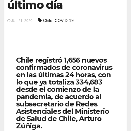
último día
,
Chile
COVID-19
JUL 21, 2020
Chile registró 1,656 nuevos
confirmados de coronavirus
en las últimas 24 horas, con
lo que ya totaliza 334,683
desde el comienzo de la
pandemia, de acuerdo al
subsecretario de Redes
Asistenciales del Ministerio
de Salud de Chile, Arturo
Zúñiga.