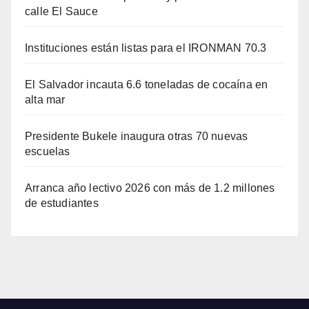
calle El Sauce
Instituciones están listas para el IRONMAN 70.3
El Salvador incauta 6.6 toneladas de cocaína en
alta mar
Presidente Bukele inaugura otras 70 nuevas
escuelas
Arranca año lectivo 2026 con más de 1.2 millones
de estudiantes