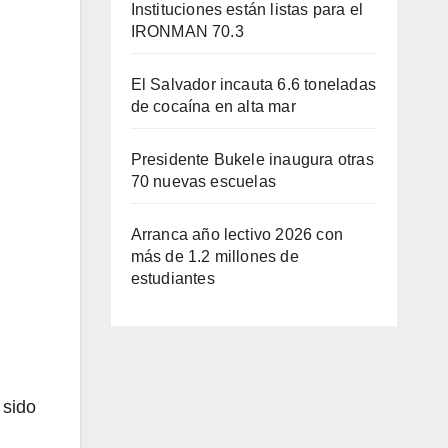
Instituciones están listas para el
IRONMAN 70.3
El Salvador incauta 6.6 toneladas
de cocaína en alta mar
Presidente Bukele inaugura otras
70 nuevas escuelas
Arranca año lectivo 2026 con
más de 1.2 millones de
estudiantes
 sido