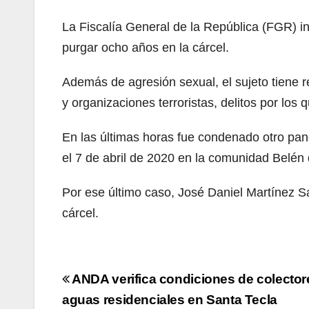
La Fiscalía General de la República (FGR) in
purgar ocho años en la cárcel.
Además de agresión sexual, el sujeto tiene r
y organizaciones terroristas, delitos por los
En las últimas horas fue condenado otro pandi
el 7 de abril de 2020 en la comunidad Belén
Por ese último caso, José Daniel Martínez Sa
cárcel.
Navegación
ANDA verifica condiciones de colector
de
aguas residenciales en Santa Tecla