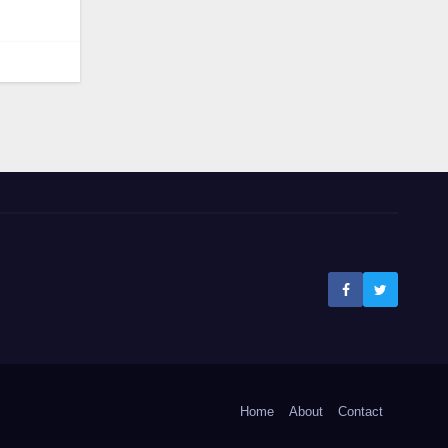
Home
About
Contact