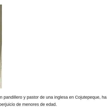
 pandillero y pastor de una inglesa en Cojutepeque, ha
perjuicio de menores de edad.