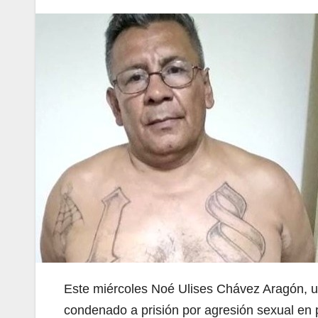
Este miércoles Noé Ulises Chávez Aragón, un
condenado a prisión por agresión sexual en 