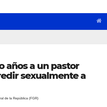
 años a un pastor
redir sexualmente a
ral de la República (FGR)