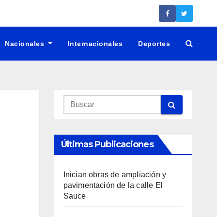
Nacionales
Internacionales
Deportes
Últimas Publicaciones
Inician obras de ampliación y
pavimentación de la calle El
Sauce