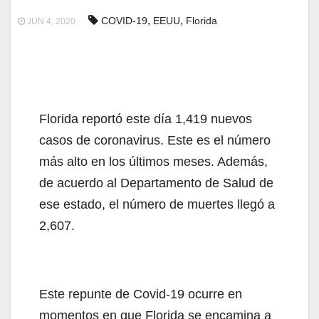
,
,
COVID-19
EEUU
Florida
JUN 4, 2020
Florida reportó este día 1,419 nuevos
casos de coronavirus. Este es el número
más alto en los últimos meses. Además,
de acuerdo al Departamento de Salud de
ese estado, el número de muertes llegó a
2,607.
Este repunte de Covid-19 ocurre en
momentos en que Florida se encamina a