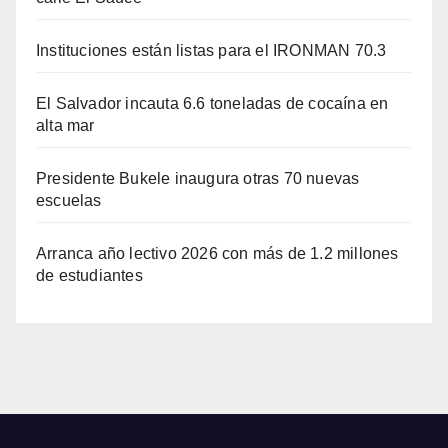
Instituciones están listas para el IRONMAN 70.3
El Salvador incauta 6.6 toneladas de cocaína en
alta mar
Presidente Bukele inaugura otras 70 nuevas
escuelas
Arranca año lectivo 2026 con más de 1.2 millones
de estudiantes