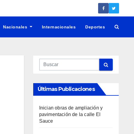
Nacionales
Internacionales
Deportes
Últimas Publicaciones
Inician obras de ampliación y
pavimentación de la calle El
Sauce