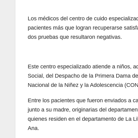
Los médicos del centro de cuido especializad
pacientes más que logran recuperarse satis
dos pruebas que resultaron negativas.
Este centro especializado atiende a niños, 
Social, del Despacho de la Primera Dama de 
Nacional de la Niñez y la Adolescencia (CO
Entre los pacientes que fueron enviados a c
junto a su madre, originarias del departame
quienes residen en el departamento de La L
Ana.