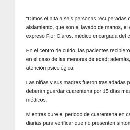
“Dimos el alta a seis personas recuperadas
aislamiento, que son el lavado de manos, el d
expresó Flor Claros, médico encargada del c
En el centro de cuido, las pacientes recibier
en el caso de las menores de edad; además, 
atención psicológica.
Las niñas y sus madres fueron trasladadas 
deberán guardar cuarentena por 15 días más
médicos.
Mientras dure el periodo de cuarentena en ca
diarias para verificar que no presenten sint