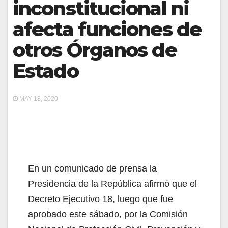
inconstitucional ni
afecta funciones de
otros Órganos de
Estado
MAY 18, 2020
En un comunicado de prensa la
Presidencia de la República afirmó que el
Decreto Ejecutivo 18, luego que fue
aprobado este sábado, por la Comisión