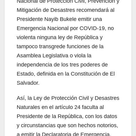
Nacional de Protección Civil, Prevención y
Mitigación de Desastres recomendará al
Presidente Nayib Bukele emitir una
Emergencia Nacional por COVID-19, no
violenta ninguna ley de República y
tampoco transgrede funciones de la
Asamblea Legislativa o viola la
independencia de los tres poderes de
Estado, definida en la Constitución de El
Salvador.
Así, la Ley de Protección Civil y Desastres
Naturales en el artículo 24 faculta al
Presidente de la República, con los datos
y circunstancias que son hechos notorios,
a emitir la Declaratoria de Emergencia,