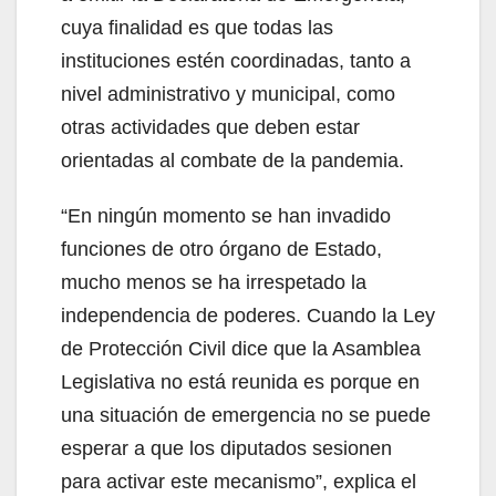
cuya finalidad es que todas las
instituciones estén coordinadas, tanto a
nivel administrativo y municipal, como
otras actividades que deben estar
orientadas al combate de la pandemia.
“En ningún momento se han invadido
funciones de otro órgano de Estado,
mucho menos se ha irrespetado la
independencia de poderes. Cuando la Ley
de Protección Civil dice que la Asamblea
Legislativa no está reunida es porque en
una situación de emergencia no se puede
esperar a que los diputados sesionen
para activar este mecanismo”, explica el