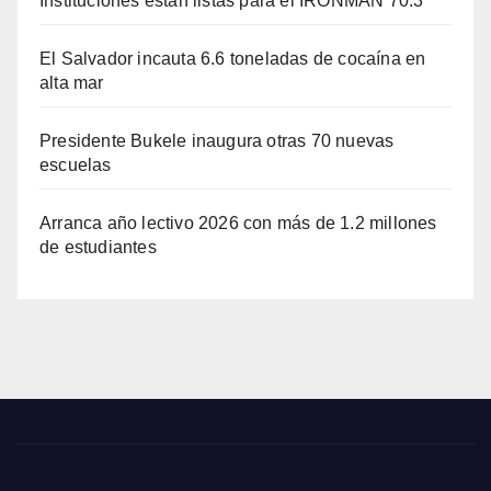
Instituciones están listas para el IRONMAN 70.3
El Salvador incauta 6.6 toneladas de cocaína en
alta mar
Presidente Bukele inaugura otras 70 nuevas
escuelas
Arranca año lectivo 2026 con más de 1.2 millones
de estudiantes