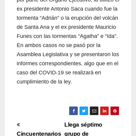
ex presidente Antonio Saca cuando fue la
tormenta “Adrián” o la erupción del volcán
de Santa Ana y el ex presidente Mauricio
Funes con las tormentas “Agatha” e “Ida”.
En ambos casos no se pasó por la
Asamblea Legislativa y se presentaron los
informes correspondientes, algo que en el
caso del COVID-19 se realizará en
cumplimiento de la ley.
Navegación
Llega séptimo
de
Cincuentenarios
grupo de