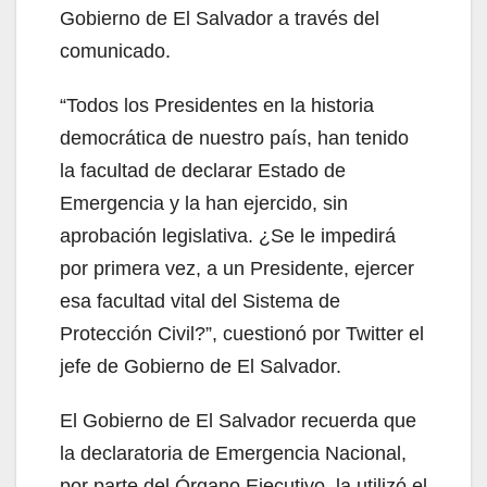
Gobierno de El Salvador a través del
comunicado.
“Todos los Presidentes en la historia
democrática de nuestro país, han tenido
la facultad de declarar Estado de
Emergencia y la han ejercido, sin
aprobación legislativa. ¿Se le impedirá
por primera vez, a un Presidente, ejercer
esa facultad vital del Sistema de
Protección Civil?”, cuestionó por Twitter el
jefe de Gobierno de El Salvador.
El Gobierno de El Salvador recuerda que
la declaratoria de Emergencia Nacional,
por parte del Órgano Ejecutivo, la utilizó el