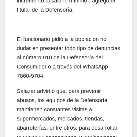
incremento al salario mínimo”, agregó el
titular de la Defensoría.
El funcionario pidió a la población no
dudar en presentar todo tipo de denuncias
al número 910 de la Defensoría del
Consumidor o a través del WhatsApp
7860-9704.
Salazar advirtió que, para prevenir
abusos, los equipos de la Defensoría
mantienen constantes visitas a
supermercados, mercados, tiendas,
abarroterías, entre otros, para desarrollar