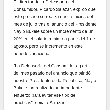
El director de la Defensoría del
Consumidor, Ricardo Salazar, explicó que
este proceso se realiza desde inicios del
mes de julio tras el anuncio del Presidente
Nayib Bukele sobre un incremento de un
20% en el salario mínimo a partir del 1 de
agosto, pero se incrementó en este
periodo vacacional.
“La Defensoría del Consumidor a partir
del mes pasado del anuncio que brindó
nuestro Presidente de la República, Nayib
Bukele, ha realizado un importante
esfuerzo para evitar ese tipo de
prácticas”, señaló Salazar.