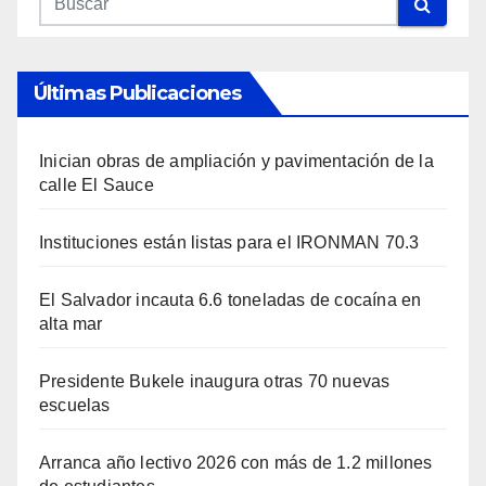
Últimas Publicaciones
Inician obras de ampliación y pavimentación de la
calle El Sauce
Instituciones están listas para el IRONMAN 70.3
El Salvador incauta 6.6 toneladas de cocaína en
alta mar
Presidente Bukele inaugura otras 70 nuevas
escuelas
Arranca año lectivo 2026 con más de 1.2 millones