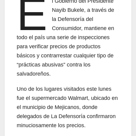
E
l Gobierno del Presidente
Nayib Bukele, a través de
la Defensoría del
Consumidor, mantiene en
todo el país una serie de inspecciones
para verificar precios de productos
básicos y contrarrestar cualquier tipo de
“prácticas abusivas” contra los
salvadoreños.
Uno de los lugares visitados este lunes
fue el supermercado Walmart, ubicado en
el municipio de Mejicanos, donde
delegados de La Defensoría confirmaron
minuciosamente los precios.