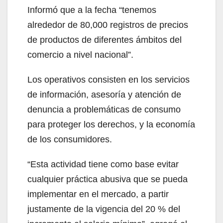
Informó que a la fecha “tenemos
alrededor de 80,000 registros de precios
de productos de diferentes ámbitos del
comercio a nivel nacional”.
Los operativos consisten en los servicios
de información, asesoría y atención de
denuncia a problemáticas de consumo
para proteger los derechos, y la economía
de los consumidores.
“Esta actividad tiene como base evitar
cualquier práctica abusiva que se pueda
implementar en el mercado, a partir
justamente de la vigencia del 20 % del