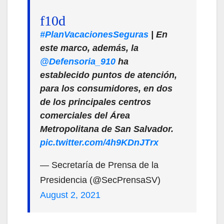
#PlanVacacionesSeguras
| En
este marco, además, la
@Defensoria_910
ha
establecido puntos de atención,
para los consumidores, en dos
de los principales centros
comerciales del Área
Metropolitana de San Salvador.
pic.twitter.com/4h9KDnJTrx
— Secretaría de Prensa de la
Presidencia (@SecPrensaSV)
August 2, 2021