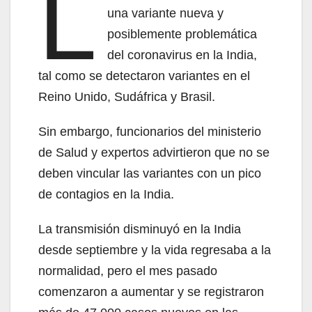
L
una variante nueva y
posiblemente problemática
del coronavirus en la India,
tal como se detectaron variantes en el
Reino Unido, Sudáfrica y Brasil.
Sin embargo, funcionarios del ministerio
de Salud y expertos advirtieron que no se
deben vincular las variantes con un pico
de contagios en la India.
La transmisión disminuyó en la India
desde septiembre y la vida regresaba a la
normalidad, pero el mes pasado
comenzaron a aumentar y se registraron