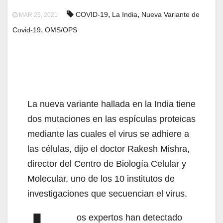
,
,
COVID-19
La India
Nueva Variante de
MAR 25, 2021
,
Covid-19
OMS/OPS
La nueva variante hallada en la India tiene
dos mutaciones en las espículas proteicas
mediante las cuales el virus se adhiere a
las células, dijo el doctor Rakesh Mishra,
director del Centro de Biología Celular y
Molecular, uno de los 10 institutos de
investigaciones que secuencian el virus.
os expertos han detectado