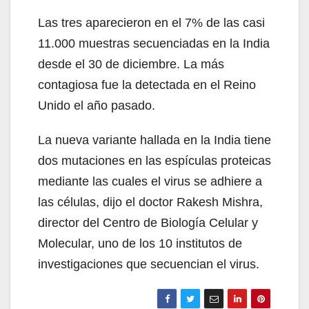
Las tres aparecieron en el 7% de las casi
11.000 muestras secuenciadas en la India
desde el 30 de diciembre. La más
contagiosa fue la detectada en el Reino
Unido el año pasado.
La nueva variante hallada en la India tiene
dos mutaciones en las espículas proteicas
mediante las cuales el virus se adhiere a
las células, dijo el doctor Rakesh Mishra,
director del Centro de Biología Celular y
Molecular, uno de los 10 institutos de
investigaciones que secuencian el virus.