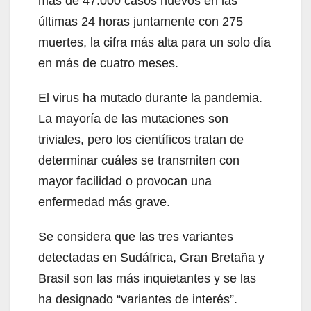
más de 47.000 casos nuevos en las
últimas 24 horas juntamente con 275
muertes, la cifra más alta para un solo día
en más de cuatro meses.
El virus ha mutado durante la pandemia.
La mayoría de las mutaciones son
triviales, pero los científicos tratan de
determinar cuáles se transmiten con
mayor facilidad o provocan una
enfermedad más grave.
Se considera que las tres variantes
detectadas en Sudáfrica, Gran Bretaña y
Brasil son las más inquietantes y se las
ha designado “variantes de interés”.