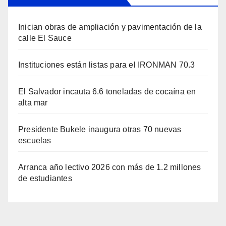
Inician obras de ampliación y pavimentación de la
calle El Sauce
Instituciones están listas para el IRONMAN 70.3
El Salvador incauta 6.6 toneladas de cocaína en
alta mar
Presidente Bukele inaugura otras 70 nuevas
escuelas
Arranca año lectivo 2026 con más de 1.2 millones
de estudiantes