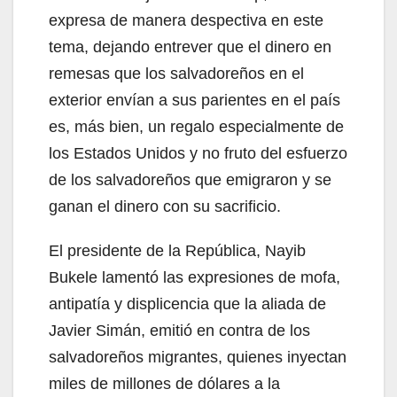
expresa de manera despectiva en este
tema, dejando entrever que el dinero en
remesas que los salvadoreños en el
exterior envían a sus parientes en el país
es, más bien, un regalo especialmente de
los Estados Unidos y no fruto del esfuerzo
de los salvadoreños que emigraron y se
ganan el dinero con su sacrificio.
El presidente de la República, Nayib
Bukele lamentó las expresiones de mofa,
antipatía y displicencia que la aliada de
Javier Simán, emitió en contra de los
salvadoreños migrantes, quienes inyectan
miles de millones de dólares a la