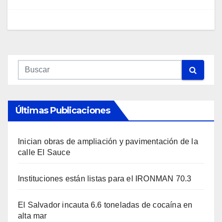
Últimas Publicaciones
Inician obras de ampliación y pavimentación de la
calle El Sauce
Instituciones están listas para el IRONMAN 70.3
El Salvador incauta 6.6 toneladas de cocaína en
alta mar