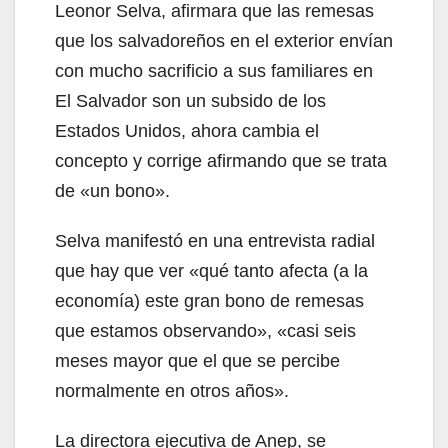
Leonor Selva, afirmara que las remesas
que los salvadoreños en el exterior envían
con mucho sacrificio a sus familiares en
El Salvador son un subsido de los
Estados Unidos, ahora cambia el
concepto y corrige afirmando que se trata
de «un bono».
Selva manifestó en una entrevista radial
que hay que ver «qué tanto afecta (a la
economía) este gran bono de remesas
que estamos observando», «casi seis
meses mayor que el que se percibe
normalmente en otros años».
La directora ejecutiva de Anep, se