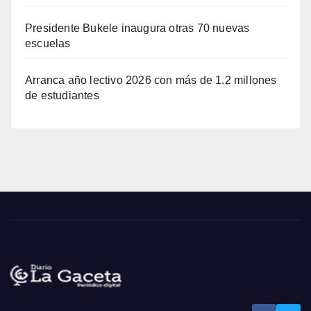
Presidente Bukele inaugura otras 70 nuevas
escuelas
Arranca año lectivo 2026 con más de 1.2 millones
de estudiantes