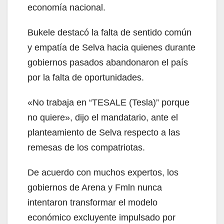
economía nacional.
Bukele destacó la falta de sentido común
y empatía de Selva hacia quienes durante
gobiernos pasados abandonaron el país
por la falta de oportunidades.
«No trabaja en “TESALE (Tesla)” porque
no quiere», dijo el mandatario, ante el
planteamiento de Selva respecto a las
remesas de los compatriotas.
De acuerdo con muchos expertos, los
gobiernos de Arena y Fmln nunca
intentaron transformar el modelo
económico excluyente impulsado por