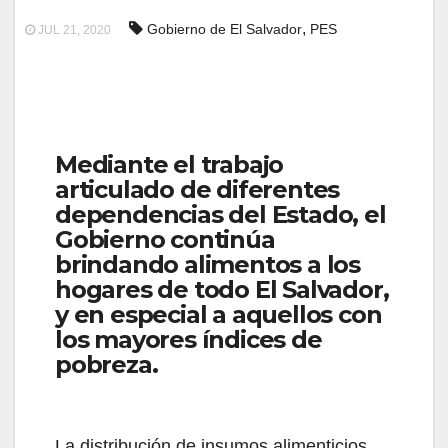
,
Gobierno de El Salvador
PES
JUL 21, 2020
Mediante el trabajo
articulado de diferentes
dependencias del Estado, el
Gobierno continúa
brindando alimentos a los
hogares de todo El Salvador,
y en especial a aquellos con
los mayores índices de
pobreza.
La distribución de insumos alimenticios