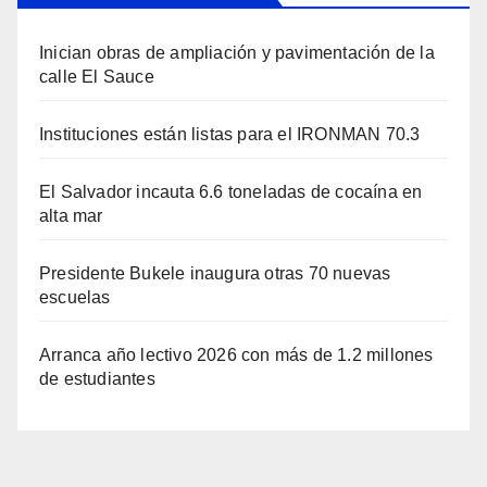
Inician obras de ampliación y pavimentación de la
calle El Sauce
Instituciones están listas para el IRONMAN 70.3
El Salvador incauta 6.6 toneladas de cocaína en
alta mar
Presidente Bukele inaugura otras 70 nuevas
escuelas
Arranca año lectivo 2026 con más de 1.2 millones
de estudiantes