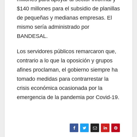
$140 millones para el subsidio de planillas
de pequeñas y medianas empresas. El
mismo sería administrado por
BANDESAL.
Los servidores públicos remarcaron que,
contrario a lo que la oposición y grupos
afines proclaman, el gobierno siempre ha
tomado medidas para contrarrestar la
crisis económica ocasionada por la
emergencia de la pandemia por Covid-19.