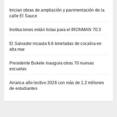
Inician obras de ampliación y pavimentación de la
calle El Sauce
Instituciones están listas para el IRONMAN 70.3
El Salvador incauta 6.6 toneladas de cocaína en
alta mar
Presidente Bukele inaugura otras 70 nuevas
escuelas
Arranca año lectivo 2026 con más de 1.2 millones
de estudiantes