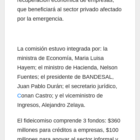
recuperacion económica de empresas,
que beneficiará al sector privado afectado
por la emergencia.
La comisión estuvo integrada por: la
ministra de Economía, Maria Luisa
Hayem; el ministro de Hacienda, Nelson
Fuentes; el presidente de BANDESAL,
Juan Pablo Durán; el secretario jurídico,
C
onan Castro; y el viceministro de
Ingresos, Alejandro Zelaya.
El fideicomiso comprende 3 fondos: $360
millones para créditos a empresas, $100
millones para apoyar al sector informal y