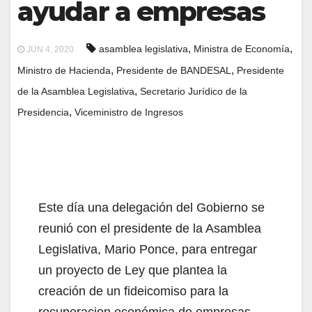
ayudar a empresas
,
,
asamblea legislativa
Ministra de Economía
JUN 4, 2020
,
,
Ministro de Hacienda
Presidente de BANDESAL
Presidente
,
de la Asamblea Legislativa
Secretario Jurídico de la
,
Presidencia
Viceministro de Ingresos
Este día una delegación del Gobierno se
reunió con el presidente de la Asamblea
Legislativa, Mario Ponce, para entregar
un proyecto de Ley que plantea la
creación de un fideicomiso para la