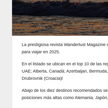
La prestigiosa revista Wanderlust Magazine 
para viajar en 2025.
En el listado se ubican en el top 10 de las re
UAE; Alberta, Canadá; Azerbaijan, Bermuda,
Drubrovnik (Croacia)l
Abajo de los diez destinos recomendados se
posiciones más altas como Alemania, Japón, 