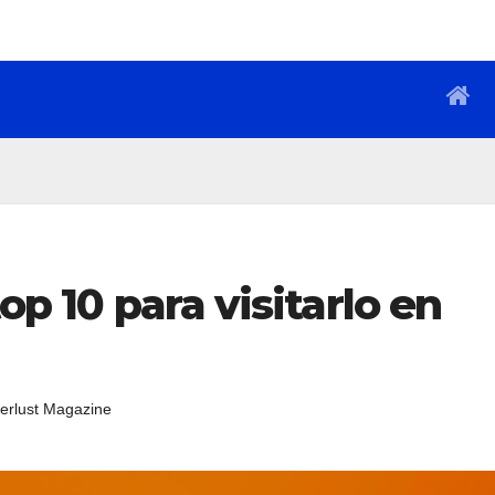
top 10 para visitarlo en
erlust Magazine