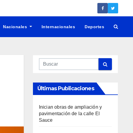
Nacionales
Internacionales
Deportes
Últimas Publicaciones
Inician obras de ampliación y
pavimentación de la calle El
Sauce