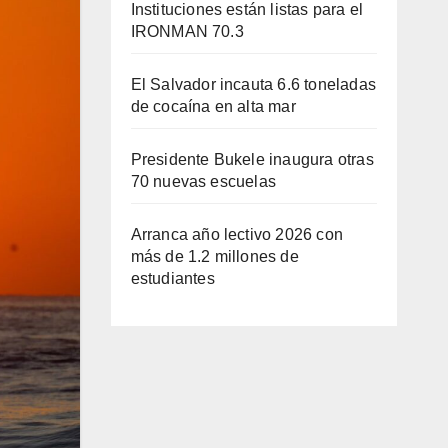
Instituciones están listas para el
IRONMAN 70.3
El Salvador incauta 6.6 toneladas
de cocaína en alta mar
Presidente Bukele inaugura otras
70 nuevas escuelas
Arranca año lectivo 2026 con
más de 1.2 millones de
estudiantes