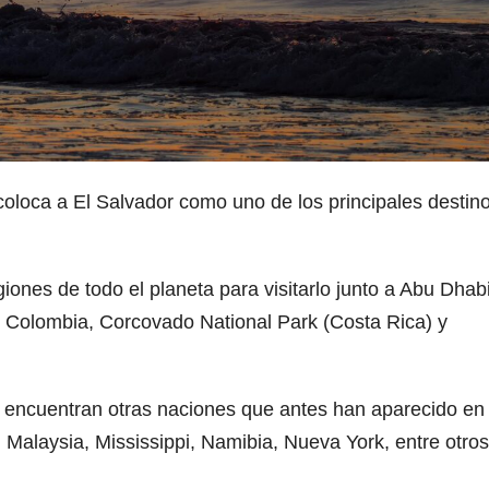
coloca a El Salvador como uno de los principales destin
giones de todo el planeta para visitarlo junto a Abu Dhabi
 Colombia, Corcovado National Park (Costa Rica) y
 encuentran otras naciones que antes han aparecido en
Malaysia, Mississippi, Namibia, Nueva York, entre otros