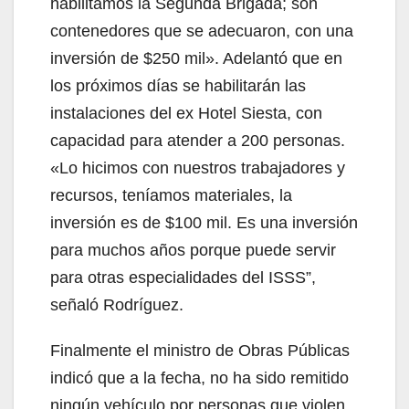
habilitamos la Segunda Brigada; son
contenedores que se adecuaron, con una
inversión de $250 mil». Adelantó que en
los próximos días se habilitarán las
instalaciones del ex Hotel Siesta, con
capacidad para atender a 200 personas.
«Lo hicimos con nuestros trabajadores y
recursos, teníamos materiales, la
inversión es de $100 mil. Es una inversión
para muchos años porque puede servir
para otras especialidades del ISSS”,
señaló Rodríguez.
Finalmente el ministro de Obras Públicas
indicó que a la fecha, no ha sido remitido
ningún vehículo por personas que violen