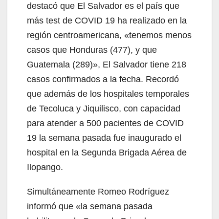
destacó que El Salvador es el país que
más test de COVID 19 ha realizado en la
región centroamericana, «tenemos menos
casos que Honduras (477), y que
Guatemala (289)», El Salvador tiene 218
casos confirmados a la fecha. Recordó
que además de los hospitales temporales
de Tecoluca y Jiquilisco, con capacidad
para atender a 500 pacientes de COVID
19 la semana pasada fue inaugurado el
hospital en la Segunda Brigada Aérea de
Ilopango.
Simultáneamente Romeo Rodríguez
informó que «la semana pasada