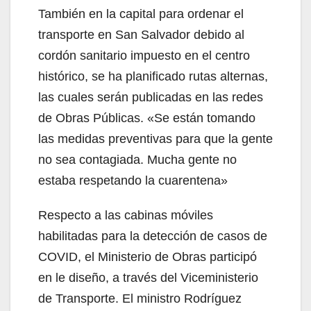
También en la capital para ordenar el
transporte en San Salvador debido al
cordón sanitario impuesto en el centro
histórico, se ha planificado rutas alternas,
las cuales serán publicadas en las redes
de Obras Públicas. «Se están tomando
las medidas preventivas para que la gente
no sea contagiada. Mucha gente no
estaba respetando la cuarentena»
Respecto a las cabinas móviles
habilitadas para la detección de casos de
COVID, el Ministerio de Obras participó
en le diseño, a través del Viceministerio
de Transporte. El ministro Rodríguez