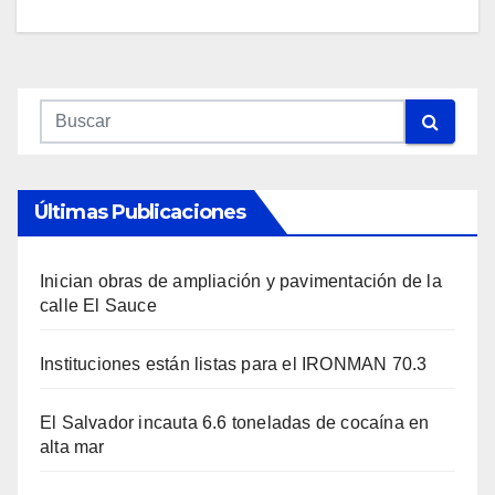
Últimas Publicaciones
Inician obras de ampliación y pavimentación de la
calle El Sauce
Instituciones están listas para el IRONMAN 70.3
El Salvador incauta 6.6 toneladas de cocaína en
alta mar