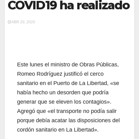
COVID19 ha realizado
ABR 20, 2020
Este lunes el ministro de Obras Públicas,
Romeo Rodríguez justificó el cerco
sanitario en el Puerto de La Libertad, «se
había hecho un desorden que podría
generar que se eleven los contagios».
Agregó que «el transporte no podía salir
porque debía acatar las disposiciones del
cordón sanitario en La Libertad».