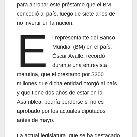
para aprobar este préstamo que el BM
concedió al país, luego de siete años de
no invertir en la nación.
E
l representante del Banco
Mundial (BM) en el país,
Óscar Avalle, recordó
durante una entrevista
matutina, que el préstamo por $200
millones que dicha entidad otorgó al país
y que tiene dos años de estar en la
Asamblea, podría perderse si no es
aprobado por los actuales diputados
antes de mayo.
La actual legislatura, que se ha destacado