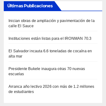
Últimas Publicaciones
Inician obras de ampliación y pavimentación de la
calle El Sauce
Instituciones están listas para el IRONMAN 70.3
El Salvador incauta 6.6 toneladas de cocaína en
alta mar
Presidente Bukele inaugura otras 70 nuevas
escuelas
Arranca año lectivo 2026 con más de 1.2 millones
de estudiantes