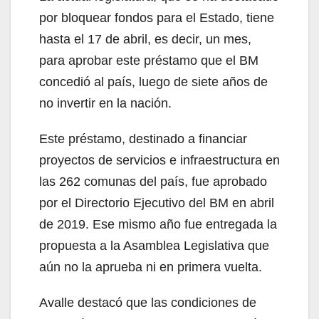
por bloquear fondos para el Estado, tiene
hasta el 17 de abril, es decir, un mes,
para aprobar este préstamo que el BM
concedió al país, luego de siete años de
no invertir en la nación.
Este préstamo, destinado a financiar
proyectos de servicios e infraestructura en
las 262 comunas del país, fue aprobado
por el Directorio Ejecutivo del BM en abril
de 2019. Ese mismo año fue entregada la
propuesta a la Asamblea Legislativa que
aún no la aprueba ni en primera vuelta.
Avalle destacó que las condiciones de