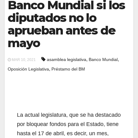
Banco Mundial si los
diputados no lo
aprueban antes de
mayo
,
,
asamblea legislativa
Banco Mundial
MAR 10, 2021
,
Oposición Legislativa
Préstamo del BM
La actual legislatura, que se ha destacado
por bloquear fondos para el Estado, tiene
hasta el 17 de abril, es decir, un mes,