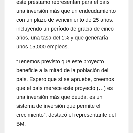
este préstamo representan para el país
una inversión más que un endeudamiento
con un plazo de vencimiento de 25 años,
incluyendo un período de gracia de cinco
años, una tasa del 1% y que generaría
unos 15,000 empleos.
“Tenemos previsto que este proyecto
beneficie a la mitad de la población del
país. Espero que sí se apruebe, creemos
que el país merece este proyecto (…) es
una inversión más que deuda, es un
sistema de inversión que permite el
crecimiento”, destacó el representante del
BM.