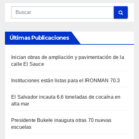
Últimas Publicaciones
Inician obras de ampliación y pavimentación de la
calle El Sauce
Instituciones están listas para el IRONMAN 70.3
El Salvador incauta 6.6 toneladas de cocaína en
alta mar
Presidente Bukele inaugura otras 70 nuevas
escuelas