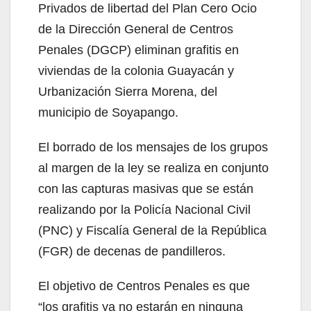
Privados de libertad del Plan Cero Ocio
de la Dirección General de Centros
Penales (DGCP) eliminan grafitis en
viviendas de la colonia Guayacán y
Urbanización Sierra Morena, del
municipio de Soyapango.
El borrado de los mensajes de los grupos
al margen de la ley se realiza en conjunto
con las capturas masivas que se están
realizando por la Policía Nacional Civil
(PNC) y Fiscalía General de la República
(FGR) de decenas de pandilleros.
El objetivo de Centros Penales es que
“los grafitis ya no estarán en ninguna