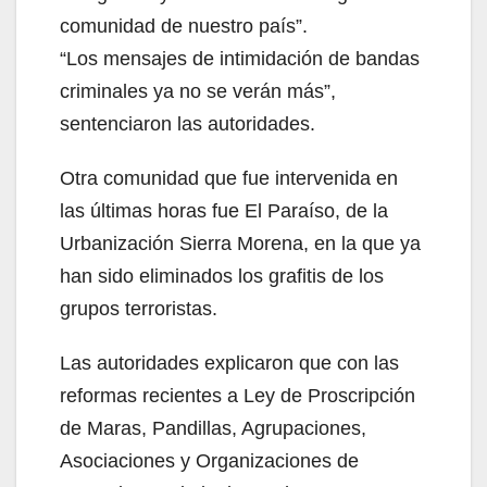
comunidad de nuestro país”.
“Los mensajes de intimidación de bandas
criminales ya no se verán más”,
sentenciaron las autoridades.
Otra comunidad que fue intervenida en
las últimas horas fue El Paraíso, de la
Urbanización Sierra Morena, en la que ya
han sido eliminados los grafitis de los
grupos terroristas.
Las autoridades explicaron que con las
reformas recientes a Ley de Proscripción
de Maras, Pandillas, Agrupaciones,
Asociaciones y Organizaciones de