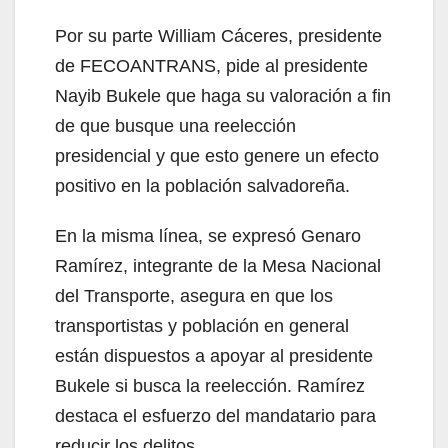
Por su parte William Cáceres, presidente
de FECOANTRANS, pide al presidente
Nayib Bukele que haga su valoración a fin
de que busque una reelección
presidencial y que esto genere un efecto
positivo en la población salvadoreña.
En la misma línea, se expresó Genaro
Ramírez, integrante de la Mesa Nacional
del Transporte, asegura en que los
transportistas y población en general
están dispuestos a apoyar al presidente
Bukele si busca la reelección. Ramírez
destaca el esfuerzo del mandatario para
reducir los delitos.