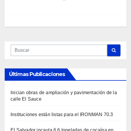
Últimas Publicaciones
Inician obras de ampliación y pavimentación de la
calle El Sauce
Instituciones están listas para el IRONMAN 70.3
El Salvador incauta 6.6 toneladas de cocaína en