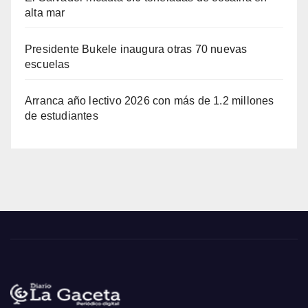
alta mar
Presidente Bukele inaugura otras 70 nuevas
escuelas
Arranca año lectivo 2026 con más de 1.2 millones
de estudiantes