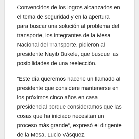
Convencidos de los logros alcanzados en
el tema de seguridad y en la apertura
para buscar una solución al problema del
transporte, los integrantes de la Mesa
Nacional del Transporte, pidieron al
presidente Nayib Bukele, que busque las
posibilidades de una reelección.
“Este día queremos hacerle un llamado al
presidente que considere mantenerse en
los próximos cinco años en casa
presidencial porque consideramos que las
cosas que ha iniciado necesitan un
proceso más grande”, expresó el dirigente
de la Mesa, Lucio Vásquez.