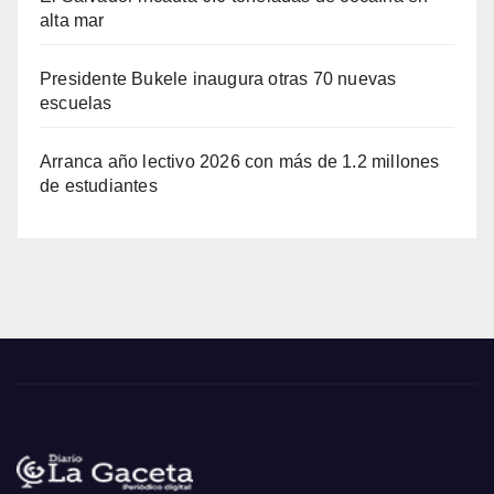
alta mar
Presidente Bukele inaugura otras 70 nuevas
escuelas
Arranca año lectivo 2026 con más de 1.2 millones
de estudiantes