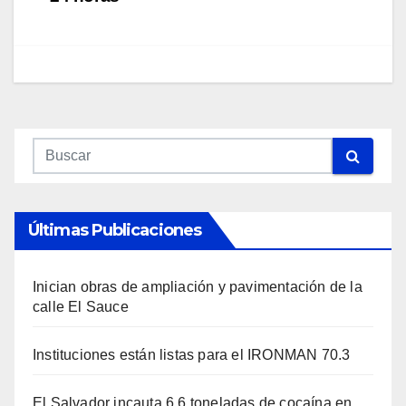
Últimas Publicaciones
Inician obras de ampliación y pavimentación de la
calle El Sauce
Instituciones están listas para el IRONMAN 70.3
El Salvador incauta 6.6 toneladas de cocaína en