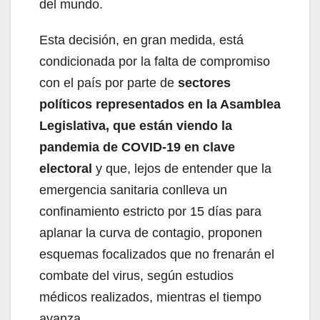
del mundo.
Esta decisión, en gran medida, está
condicionada por la falta de compromiso
con el país por parte de
sectores
políticos representados en la Asamblea
Legislativa, que están viendo la
pandemia de COVID-19 en clave
electoral
y que, lejos de entender que la
emergencia sanitaria conlleva un
confinamiento estricto por 15 días para
aplanar la curva de contagio, proponen
esquemas focalizados que no frenarán el
combate del virus, según estudios
médicos realizados, mientras el tiempo
avanza.