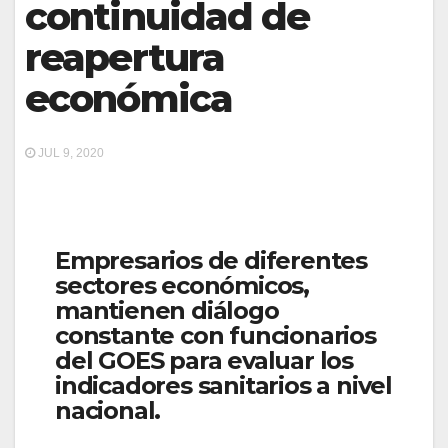
continuidad de
reapertura
económica
JUL 9, 2020
Empresarios de diferentes
sectores económicos,
mantienen diálogo
constante con funcionarios
del GOES para evaluar los
indicadores sanitarios a nivel
nacional.