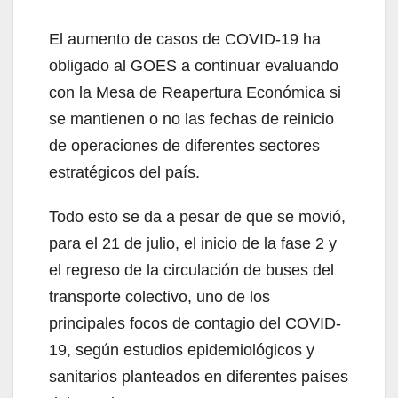
El aumento de casos de COVID-19 ha
obligado al GOES a continuar evaluando
con la Mesa de Reapertura Económica si
se mantienen o no las fechas de reinicio
de operaciones de diferentes sectores
estratégicos del país.
Todo esto se da a pesar de que se movió,
para el 21 de julio, el inicio de la fase 2 y
el regreso de la circulación de buses del
transporte colectivo, uno de los
principales focos de contagio del COVID-
19, según estudios epidemiológicos y
sanitarios planteados en diferentes países