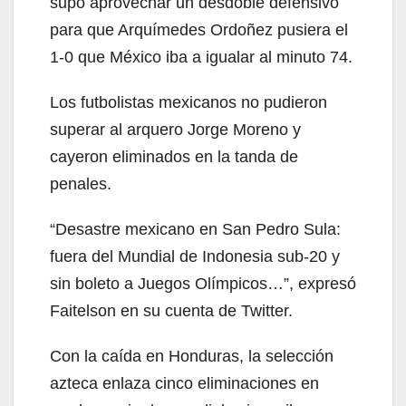
supo aprovechar un desdoble defensivo
para que Arquímedes Ordoñez pusiera el
1-0 que México iba a igualar al minuto 74.
Los futbolistas mexicanos no pudieron
superar al arquero Jorge Moreno y
cayeron eliminados en la tanda de
penales.
“Desastre mexicano en San Pedro Sula:
fuera del Mundial de Indonesia sub-20 y
sin boleto a Juegos Olímpicos…”, expresó
Faitelson en su cuenta de Twitter.
Con la caída en Honduras, la selección
azteca enlaza cinco eliminaciones en