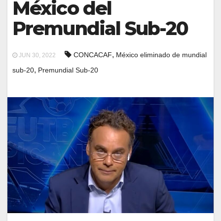
México del
Premundial Sub-20
,
CONCACAF
México eliminado de mundial
JUN 30, 2022
,
sub-20
Premundial Sub-20