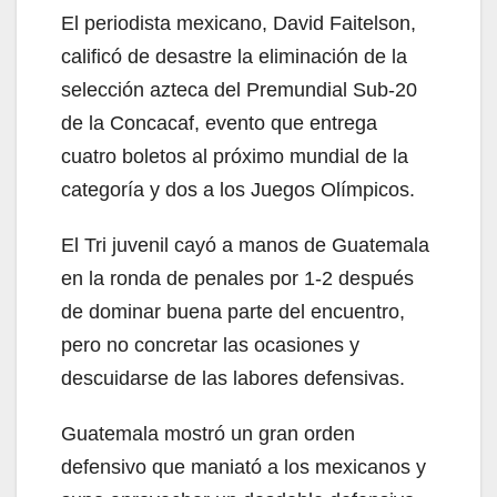
El periodista mexicano, David Faitelson,
calificó de desastre la eliminación de la
selección azteca del Premundial Sub-20
de la Concacaf, evento que entrega
cuatro boletos al próximo mundial de la
categoría y dos a los Juegos Olímpicos.
El Tri juvenil cayó a manos de Guatemala
en la ronda de penales por 1-2 después
de dominar buena parte del encuentro,
pero no concretar las ocasiones y
descuidarse de las labores defensivas.
Guatemala mostró un gran orden
defensivo que maniató a los mexicanos y