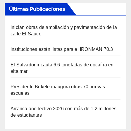
Últimas Publicaciones
Inician obras de ampliación y pavimentación de la
calle El Sauce
Instituciones están listas para el IRONMAN 70.3
El Salvador incauta 6.6 toneladas de cocaína en
alta mar
Presidente Bukele inaugura otras 70 nuevas
escuelas
Arranca año lectivo 2026 con más de 1.2 millones
de estudiantes