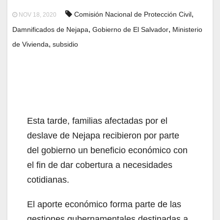
,
Comisión Nacional de Protección Civil
NOV 18, 2020
,
,
Damnificados de Nejapa
Gobierno de El Salvador
Ministerio
,
de Vivienda
subsidio
Esta tarde, familias afectadas por el
deslave de Nejapa recibieron por parte
del gobierno un beneficio económico con
el fin de dar cobertura a necesidades
cotidianas.
El aporte económico forma parte de las
gestiones gubernamentales destinadas a