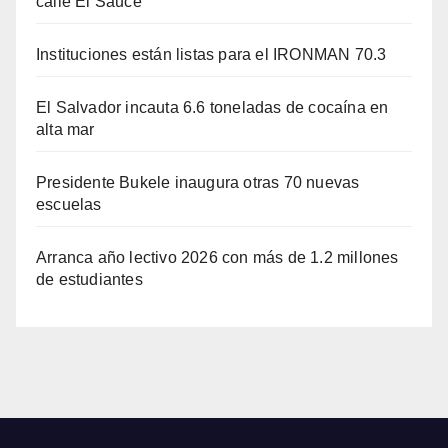
calle El Sauce
Instituciones están listas para el IRONMAN 70.3
El Salvador incauta 6.6 toneladas de cocaína en
alta mar
Presidente Bukele inaugura otras 70 nuevas
escuelas
Arranca año lectivo 2026 con más de 1.2 millones
de estudiantes