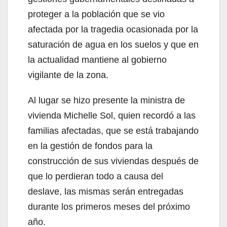
proteger a la población que se vio
afectada por la tragedia ocasionada por la
saturación de agua en los suelos y que en
la actualidad mantiene al gobierno
vigilante de la zona.
Al lugar se hizo presente la ministra de
vivienda Michelle Sol, quien recordó a las
familias afectadas, que se está trabajando
en la gestión de fondos para la
construcción de sus viviendas después de
que lo perdieran todo a causa del
deslave, las mismas serán entregadas
durante los primeros meses del próximo
año.