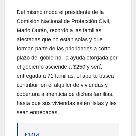
Del mismo modo el presidente de la
Comisión Nacional de Protección Civil,
Mario Durán, recordó a las familias
afectadas que no están solas y que
forman parte de las prioridades a corto
plazo del gobierno, la ayuda otorgada por
el gobierno asciende a $250 y será
entregada a 71 familias, el aporte busca
contribuir en el alquiler de viviendas y
cobertura alimenticia de dichas familias,
hasta que sus viviendas estén listas y les
sean entregadas.