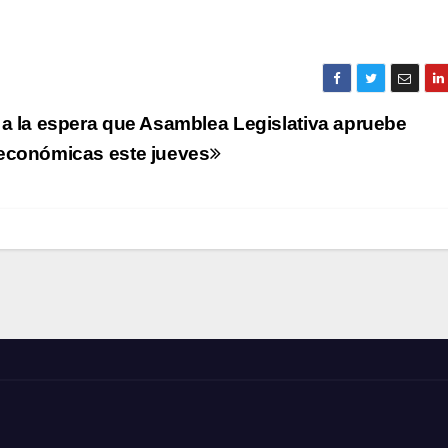
a la espera que Asamblea Legislativa apruebe
económicas este jueves