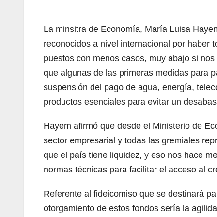
La minsitra de Economía, María Luisa Haye
reconocidos a nivel internacional por haber
puestos con menos casos, muy abajo si nos
que algunas de las primeras medidas para p
suspensión del pago de agua, energía, telec
productos esenciales para evitar un desabas
Hayem afirmó que desde el Ministerio de Ec
sector empresarial y todas las gremiales re
que el país tiene liquidez, y eso nos hace 
normas técnicas para facilitar el acceso al 
Referente al fideicomiso que se destinará par
otorgamiento de estos fondos sería la agilid