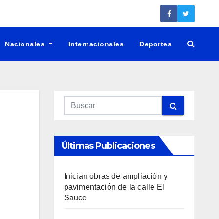
Nacionales
Internacionales
Deportes
Últimas Publicaciones
Inician obras de ampliación y
pavimentación de la calle El
Sauce