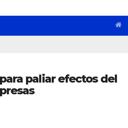
para paliar efectos del
presas