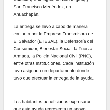
San Francisco Menéndez, en
Ahuachapán.
La entrega se llevó a cabo de manera
conjunta por la Empresa Transmisora de
El Salvador (ETESAL), la Defensoría del
Consumidor, Bienestar Social, la Fuerza
Armada, la Policía Nacional Civil (PNC),
entre otras instituciones. Cada institución
tuvo asignado un departamento donde
tuvo que efectuar la entrega de la ayuda.
Los habitantes beneficiados expresaron
que esta ayuda representa un apoyo