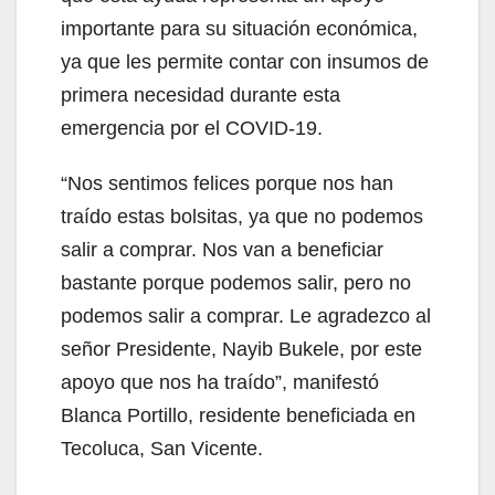
importante para su situación económica,
ya que les permite contar con insumos de
primera necesidad durante esta
emergencia por el COVID-19.
“Nos sentimos felices porque nos han
traído estas bolsitas, ya que no podemos
salir a comprar. Nos van a beneficiar
bastante porque podemos salir, pero no
podemos salir a comprar. Le agradezco al
señor Presidente, Nayib Bukele, por este
apoyo que nos ha traído”, manifestó
Blanca Portillo, residente beneficiada en
Tecoluca, San Vicente.