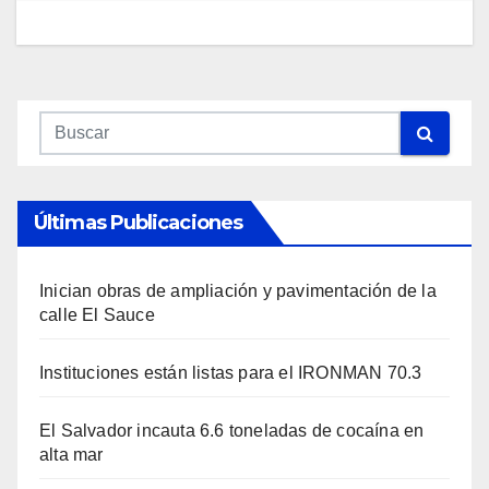
Últimas Publicaciones
Inician obras de ampliación y pavimentación de la
calle El Sauce
Instituciones están listas para el IRONMAN 70.3
El Salvador incauta 6.6 toneladas de cocaína en
alta mar