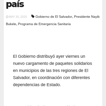
país
,
Gobierno de El Salvador
Presidente Nayib
MAY 30, 2020
,
Bukele
Programa de Emergencia Sanitaria
El Gobierno distribuyó ayer viernes un
nuevo cargamento de paquetes solidarios
en municipios de las tres regiones de El
Salvador, en coordinación con diferentes
dependencias de Estado.