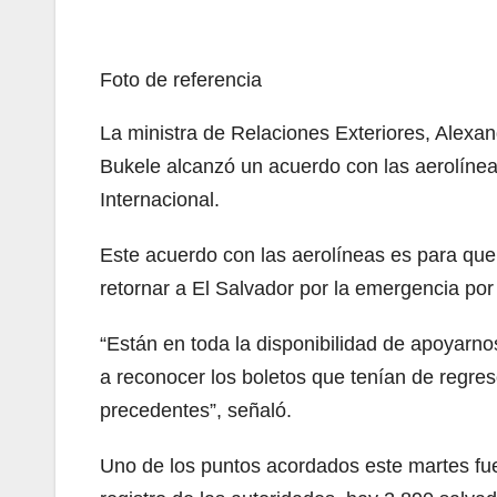
Foto de referencia
La ministra de Relaciones Exteriores, Alexan
Bukele alcanzó un acuerdo con las aerolíneas
Internacional.
Este acuerdo con las aerolíneas es para que
retornar a El Salvador por la emergencia por
“Están en toda la disponibilidad de apoyarn
a reconocer los boletos que tenían de regres
precedentes”, señaló.
Uno de los puntos acordados este martes fue