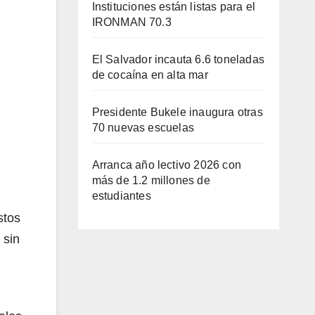
Instituciones están listas para el
IRONMAN 70.3
El Salvador incauta 6.6 toneladas
de cocaína en alta mar
Presidente Bukele inaugura otras
70 nuevas escuelas
Arranca año lectivo 2026 con
más de 1.2 millones de
estudiantes
stos
 sin