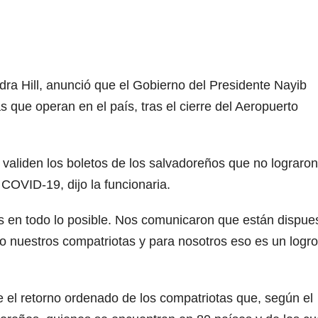
dra Hill, anunció que el Gobierno del Presidente Nayib
 que operan en el país, tras el cierre del Aeropuerto
 validen los boletos de los salvadoreños que no lograron
 COVID-19, dijo la funcionaria.
os en todo lo posible. Nos comunicaron que están dispue
o nuestros compatriotas y para nosotros eso es un logro
 el retorno ordenado de los compatriotas que, según el