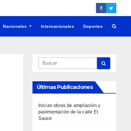
Nacionales
Internacionales
Deportes
Últimas Publicaciones
Inician obras de ampliación y
pavimentación de la calle El
Sauce