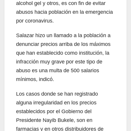
alcohol gel y otros, es con fin de evitar
abusos hacia población en la emergencia
por coronavirus.
Salazar hizo un llamado a la población a
denunciar precios arriba de los máximos
que han establecido como institución, la
infracción muy grave por este tipo de
abuso es una multa de 500 salarios
mínimos, indicó.
Los casos donde se han registrado
alguna irregularidad en los precios
establecidos por el Gobierno del
Presidente Nayib Bukele, son en
farmacias y en otros distribuidores de