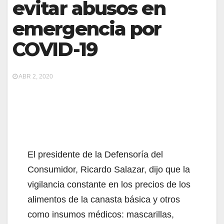
evitar abusos en
emergencia por
COVID-19
ABR 2, 2020
El presidente de la Defensoría del
Consumidor, Ricardo Salazar, dijo que la
vigilancia constante en los precios de los
alimentos de la canasta básica y otros
como insumos médicos: mascarillas,