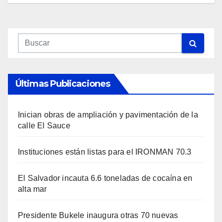
Últimas Publicaciones
Inician obras de ampliación y pavimentación de la
calle El Sauce
Instituciones están listas para el IRONMAN 70.3
El Salvador incauta 6.6 toneladas de cocaína en
alta mar
Presidente Bukele inaugura otras 70 nuevas