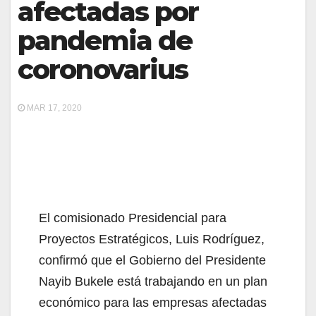
afectadas por
pandemia de
coronovarius
MAR 17, 2020
El comisionado Presidencial para
Proyectos Estratégicos, Luis Rodríguez,
confirmó que el Gobierno del Presidente
Nayib Bukele está trabajando en un plan
económico para las empresas afectadas