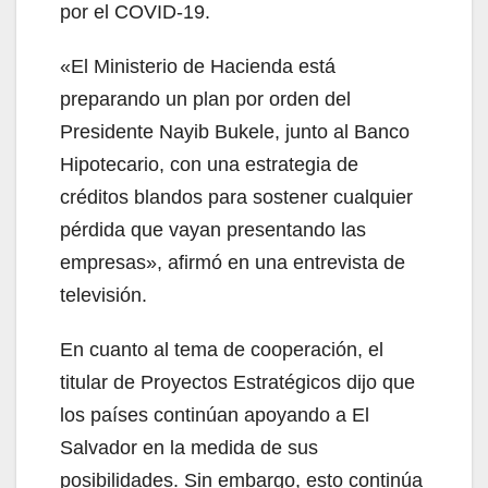
por el COVID-19.
«El Ministerio de Hacienda está
preparando un plan por orden del
Presidente Nayib Bukele, junto al Banco
Hipotecario, con una estrategia de
créditos blandos para sostener cualquier
pérdida que vayan presentando las
empresas», afirmó en una entrevista de
televisión.
En cuanto al tema de cooperación, el
titular de Proyectos Estratégicos dijo que
los países continúan apoyando a El
Salvador en la medida de sus
posibilidades. Sin embargo, esto continúa