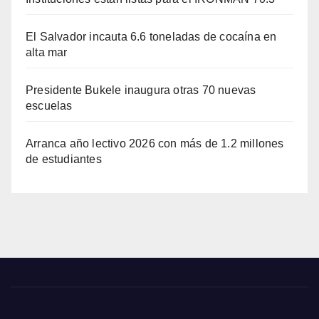
El Salvador incauta 6.6 toneladas de cocaína en
alta mar
Presidente Bukele inaugura otras 70 nuevas
escuelas
Arranca año lectivo 2026 con más de 1.2 millones
de estudiantes