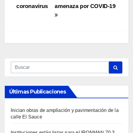
coronavirus
amenaza por COVID-19
Últimas Publicaciones
Inician obras de ampliación y pavimentación de la
calle El Sauce
Instituciones están listas para el IRONMAN 70.3