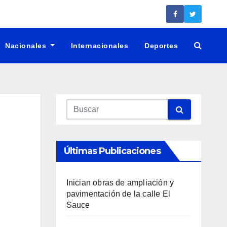
Nacionales
Internacionales
Deportes
Últimas Publicaciones
Inician obras de ampliación y
pavimentación de la calle El
Sauce