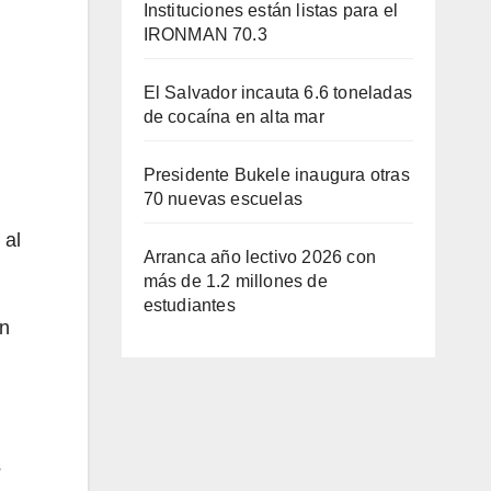
Instituciones están listas para el
IRONMAN 70.3
El Salvador incauta 6.6 toneladas
de cocaína en alta mar
Presidente Bukele inaugura otras
70 nuevas escuelas
 al
Arranca año lectivo 2026 con
más de 1.2 millones de
estudiantes
on
s