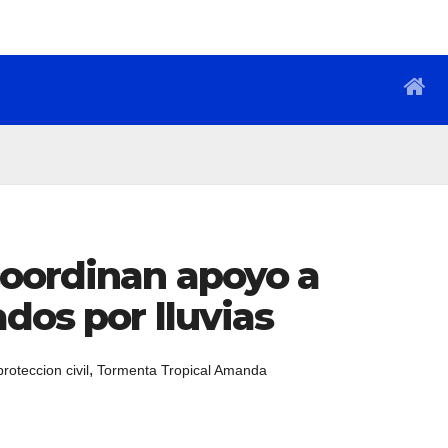
coordinan apoyo a
dos por lluvias
,
proteccion civil
Tormenta Tropical Amanda