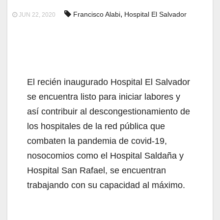
,
Francisco Alabi
Hospital El Salvador
JUN 22, 2020
El recién inaugurado Hospital El Salvador
se encuentra listo para iniciar labores y
así contribuir al descongestionamiento de
los hospitales de la red pública que
combaten la pandemia de covid-19,
nosocomios como el Hospital Saldaña y
Hospital San Rafael, se encuentran
trabajando con su capacidad al máximo.