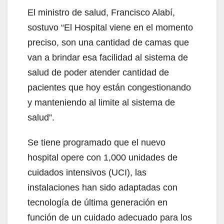
El ministro de salud, Francisco Alabí,
sostuvo “El Hospital viene en el momento
preciso, son una cantidad de camas que
van a brindar esa facilidad al sistema de
salud de poder atender cantidad de
pacientes que hoy están congestionando
y manteniendo al limite al sistema de
salud”.
Se tiene programado que el nuevo
hospital opere con 1,000 unidades de
cuidados intensivos (UCI), las
instalaciones han sido adaptadas con
tecnología de última generación en
función de un cuidado adecuado para los