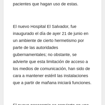
pacientes que hagan uso de estas.
El nuevo Hospital El Salvador, fue
inaugurado el día de ayer 21 de junio en
un ambiente de cierto hermetismo por
parte de las autoridades
gubernamentales; no obstante, se
advierte que esta limitación de acceso a
los medios de comunicación, han sido de
cara a mantener estéril las instalaciones
que a partir de mañana iniciará funciones.