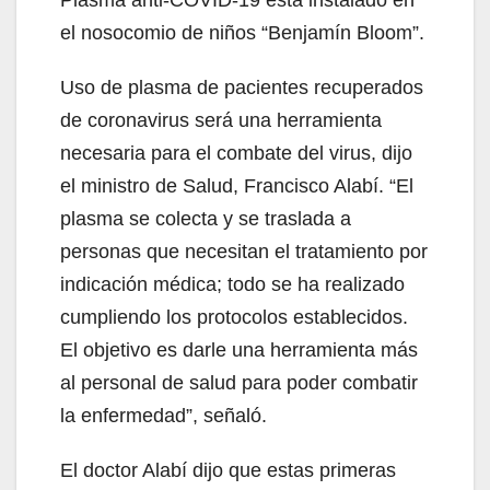
Plasma anti-COVID-19 esta instalado en
el nosocomio de niños “Benjamín Bloom”.
Uso de plasma de pacientes recuperados
de coronavirus será una herramienta
necesaria para el combate del virus, dijo
el ministro de Salud, Francisco Alabí. “El
plasma se colecta y se traslada a
personas que necesitan el tratamiento por
indicación médica; todo se ha realizado
cumpliendo los protocolos establecidos.
El objetivo es darle una herramienta más
al personal de salud para poder combatir
la enfermedad”, señaló.
El doctor Alabí dijo que estas primeras