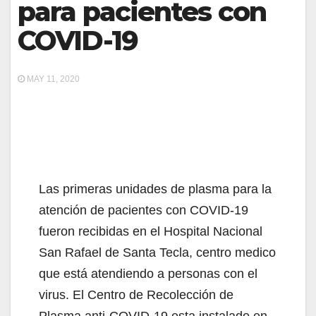
para pacientes con
COVID-19
MAY 11, 2020
Las primeras unidades de plasma para la
atención de pacientes con COVID-19
fueron recibidas en el Hospital Nacional
San Rafael de Santa Tecla, centro medico
que está atendiendo a personas con el
virus. El Centro de Recolección de