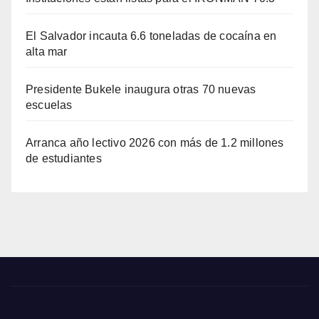
El Salvador incauta 6.6 toneladas de cocaína en
alta mar
Presidente Bukele inaugura otras 70 nuevas
escuelas
Arranca año lectivo 2026 con más de 1.2 millones
de estudiantes