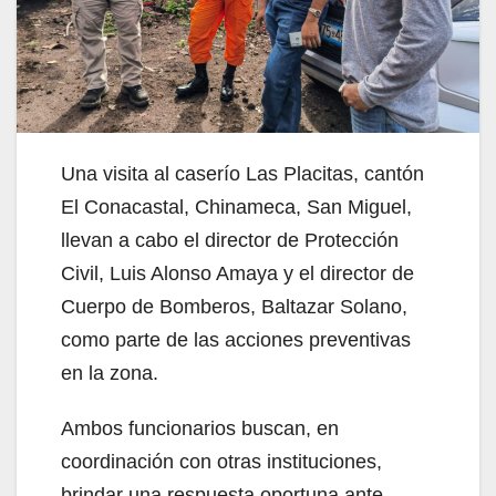
Una visita al caserío Las Placitas, cantón
El Conacastal, Chinameca, San Miguel,
llevan a cabo el director de Protección
Civil, Luis Alonso Amaya y el director de
Cuerpo de Bomberos, Baltazar Solano,
como parte de las acciones preventivas
en la zona.
Ambos funcionarios buscan, en
coordinación con otras instituciones,
brindar una respuesta oportuna ante