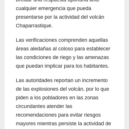
cualquier emergencia que pueda
presentarse por la actividad del volcán
Chaparrastique.
Las verificaciones comprenden aquellas
áreas aledañas al coloso para establecer
las condiciones de riego y las amenazas
que puedan implicar para los habitantes.
Las autoridades reportan un incremento
de las explosiones del volcán, por lo que
piden a los pobladores en las zonas
circundantes atender las
recomendaciones para evitar riesgos
mayores mientras persiste la actividad de