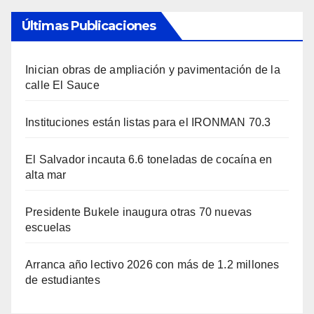
Últimas Publicaciones
Inician obras de ampliación y pavimentación de la
calle El Sauce
Instituciones están listas para el IRONMAN 70.3
El Salvador incauta 6.6 toneladas de cocaína en
alta mar
Presidente Bukele inaugura otras 70 nuevas
escuelas
Arranca año lectivo 2026 con más de 1.2 millones
de estudiantes