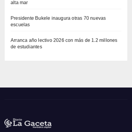
alta mar
Presidente Bukele inaugura otras 70 nuevas
escuelas
Arranca año lectivo 2026 con más de 1.2 millones
de estudiantes