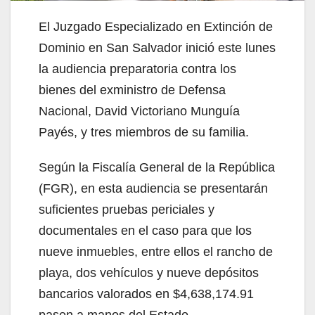
El Juzgado Especializado en Extinción de
Dominio en San Salvador inició este lunes
la audiencia preparatoria contra los
bienes del exministro de Defensa
Nacional, David Victoriano Munguía
Payés, y tres miembros de su familia.
Según la Fiscalía General de la República
(FGR), en esta audiencia se presentarán
suficientes pruebas periciales y
documentales en el caso para que los
nueve inmuebles, entre ellos el rancho de
playa, dos vehículos y nueve depósitos
bancarios valorados en $4,638,174.91