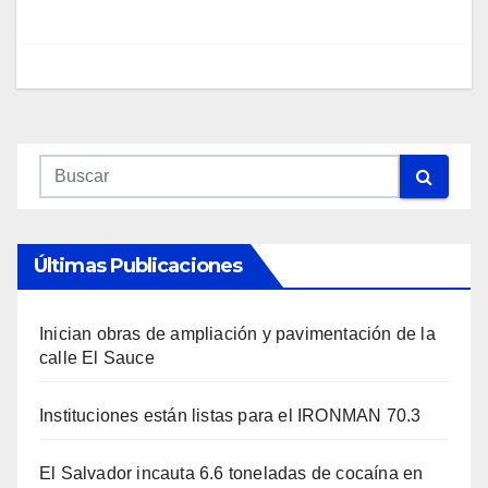
Últimas Publicaciones
Inician obras de ampliación y pavimentación de la
calle El Sauce
Instituciones están listas para el IRONMAN 70.3
El Salvador incauta 6.6 toneladas de cocaína en