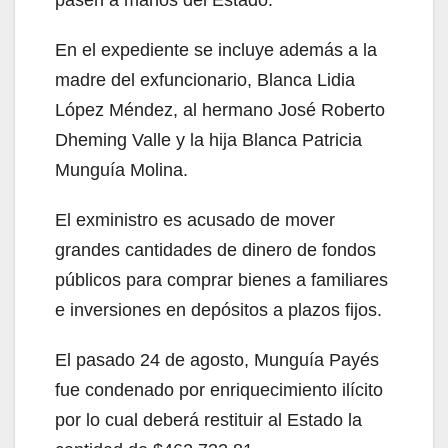
pasen a manos del Estado.
En el expediente se incluye además a la
madre del exfuncionario, Blanca Lidia
López Méndez, al hermano José Roberto
Dheming Valle y la hija Blanca Patricia
Munguía Molina.
El exministro es acusado de mover
grandes cantidades de dinero de fondos
públicos para comprar bienes a familiares
e inversiones en depósitos a plazos fijos.
El pasado 24 de agosto, Munguía Payés
fue condenado por enriquecimiento ilícito
por lo cual deberá restituir al Estado la