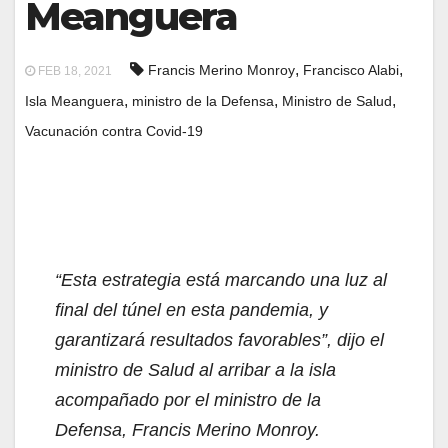
Meanguera
,
,
Francis Merino Monroy
Francisco Alabi
FEB 18, 2021
,
,
,
Isla Meanguera
ministro de la Defensa
Ministro de Salud
Vacunación contra Covid-19
“Esta estrategia está marcando una luz al
final del túnel en esta pandemia, y
garantizará resultados favorables”, dijo el
ministro de Salud al arribar a la isla
acompañado por el ministro de la
Defensa, Francis Merino Monroy.