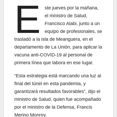
E
ste jueves por la mañana,
el ministro de Salud,
Francisco Alabi, junto a un
equipo de profesionales, se
trasladó a la isla de Meanguera, en el
departamento de La Unión, para aplicar la
vacuna anti-COVID-19 al personal de
primera línea que labora en ese lugar.
“Esta estrategia está marcando una luz al
final del túnel en esta pandemia, y
garantizará resultados favorables”, dijo el
ministro de Salud, quien fue acompañado
por el ministro de la Defensa, Francis
Merino Monroy.