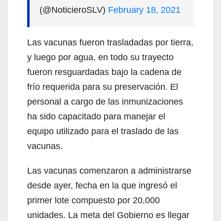
(@NoticieroSLV)
February 18, 2021
Las vacunas fueron trasladadas por tierra,
y luego por agua, en todo su trayecto
fueron resguardadas bajo la cadena de
frío requerida para su preservación. El
personal a cargo de las inmunizaciones
ha sido capacitado para manejar el
equipo utilizado para el traslado de las
vacunas.
Las vacunas comenzaron a administrarse
desde ayer, fecha en la que ingresó el
primer lote compuesto por 20,000
unidades. La meta del Gobierno es llegar