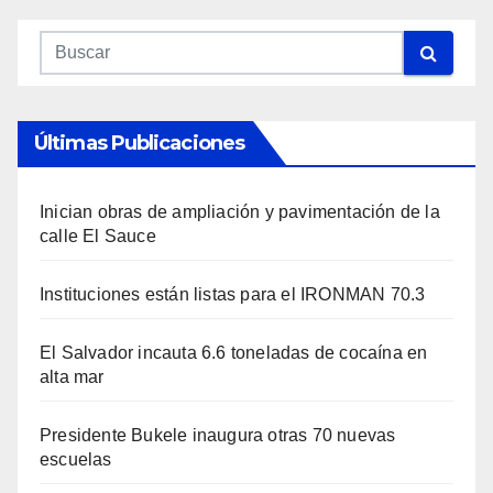
Últimas Publicaciones
Inician obras de ampliación y pavimentación de la
calle El Sauce
Instituciones están listas para el IRONMAN 70.3
El Salvador incauta 6.6 toneladas de cocaína en
alta mar
Presidente Bukele inaugura otras 70 nuevas
escuelas