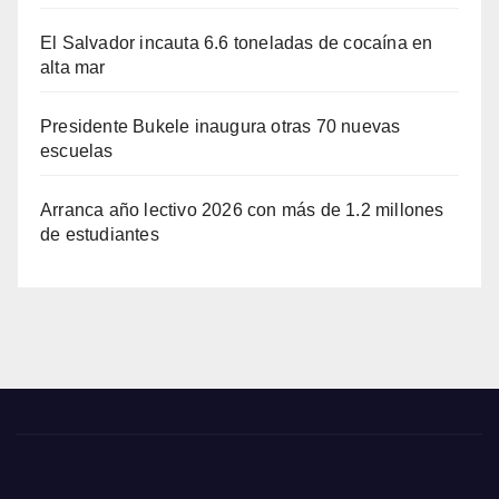
El Salvador incauta 6.6 toneladas de cocaína en
alta mar
Presidente Bukele inaugura otras 70 nuevas
escuelas
Arranca año lectivo 2026 con más de 1.2 millones
de estudiantes