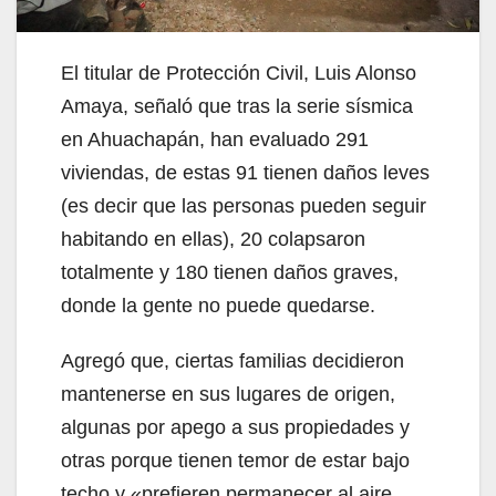
El titular de Protección Civil, Luis Alonso
Amaya, señaló que tras la serie sísmica
en Ahuachapán, han evaluado 291
viviendas, de estas 91 tienen daños leves
(es decir que las personas pueden seguir
habitando en ellas), 20 colapsaron
totalmente y 180 tienen daños graves,
donde la gente no puede quedarse.
Agregó que, ciertas familias decidieron
mantenerse en sus lugares de origen,
algunas por apego a sus propiedades y
otras porque tienen temor de estar bajo
techo y «prefieren permanecer al aire