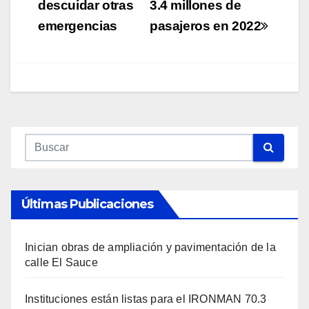
descuidar otras
3.4 millones de
emergencias
pasajeros en 2022
Últimas Publicaciones
Inician obras de ampliación y pavimentación de la
calle El Sauce
Instituciones están listas para el IRONMAN 70.3