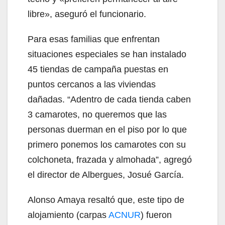
libre», aseguró el funcionario.
Para esas familias que enfrentan
situaciones especiales se han instalado
45 tiendas de campaña puestas en
puntos cercanos a las viviendas
dañadas. “Adentro de cada tienda caben
3 camarotes, no queremos que las
personas duerman en el piso por lo que
primero ponemos los camarotes con su
colchoneta, frazada y almohada”, agregó
el director de Albergues, Josué García.
Alonso Amaya resaltó que, este tipo de
alojamiento (carpas
ACNUR
) fueron