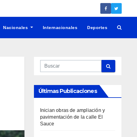
Nacionales
Internacionales
Deportes
Últimas Publicaciones
Inician obras de ampliación y
pavimentación de la calle El
Sauce