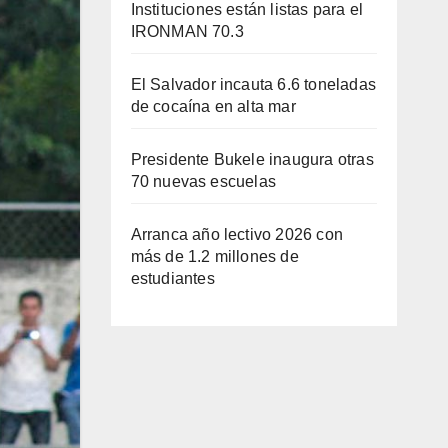
Instituciones están listas para el
IRONMAN 70.3
El Salvador incauta 6.6 toneladas
de cocaína en alta mar
Presidente Bukele inaugura otras
70 nuevas escuelas
Arranca año lectivo 2026 con
más de 1.2 millones de
estudiantes