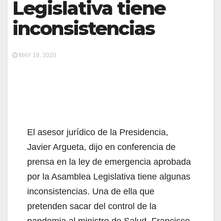
Legislativa tiene
inconsistencias
MAY 19, 2020
El asesor jurídico de la Presidencia,
Javier Argueta, dijo en conferencia de
prensa en la ley de emergencia aprobada
por la Asamblea Legislativa tiene algunas
inconsistencias. Una de ella que
pretenden sacar del control de la