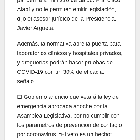
pandemia al ministro de Salud, Francisco
Alabí y no le permiten emitir legislación,
dijo el asesor jurídico de la Presidencia,
Javier Argueta.
Además, la normativa abre la puerta para
laboratorios clínicos y hospitales privados,
y droguerías podrán hacer pruebas de
COVID-19 con un 30% de eficacia,
señaló.
El Gobierno anunció que vetará la ley de
emergencia aprobada anoche por la
Asamblea Legislativa, por no cumplir con
los parámetros de prevención de contagio
por coronavirus. “El veto es un hecho”,