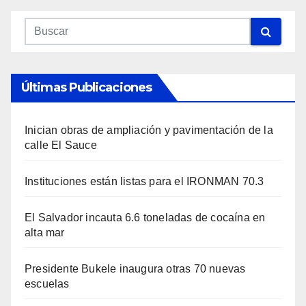
Últimas Publicaciones
Inician obras de ampliación y pavimentación de la
calle El Sauce
Instituciones están listas para el IRONMAN 70.3
El Salvador incauta 6.6 toneladas de cocaína en
alta mar
Presidente Bukele inaugura otras 70 nuevas
escuelas